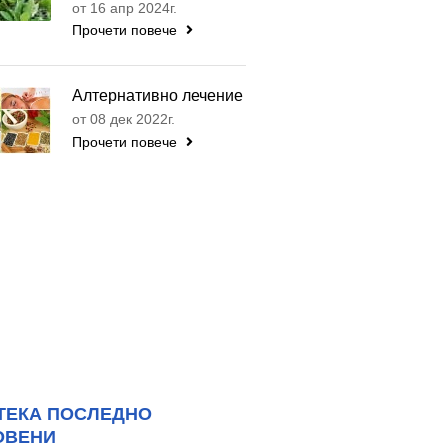
от 16 апр 2024г.
Прочети повече
Алтернативно лечение
от 08 дек 2022г.
Прочети повече
ТЕКА ПОСЛЕДНО
ОВЕНИ