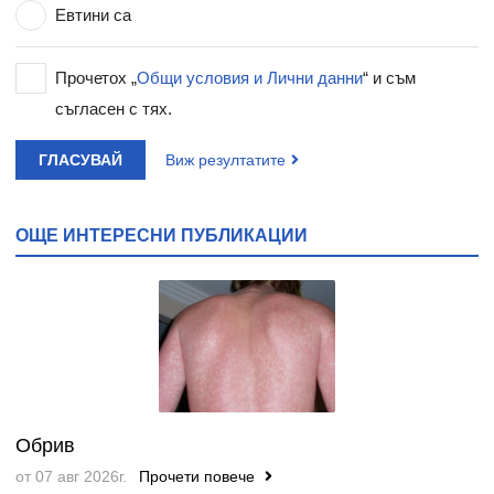
Евтини са
Прочетох „
Общи условия и Лични данни
“ и съм
съгласен с тях.
ГЛАСУВАЙ
Виж резултатите
ОЩЕ ИНТЕРЕСНИ ПУБЛИКАЦИИ
Обрив
от 07 авг 2026г.
Прочети повече