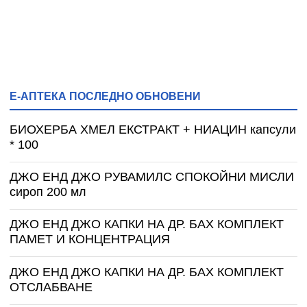
Е-АПТЕКА ПОСЛЕДНО ОБНОВЕНИ
БИОХЕРБА ХМЕЛ ЕКСТРАКТ + НИАЦИН капсули
* 100
ДЖО ЕНД ДЖО РУВАМИЛС СПОКОЙНИ МИСЛИ
сироп 200 мл
ДЖО ЕНД ДЖО КАПКИ НА ДР. БАХ КОМПЛЕКТ
ПАМЕТ И КОНЦЕНТРАЦИЯ
ДЖО ЕНД ДЖО КАПКИ НА ДР. БАХ КОМПЛЕКТ
ОТСЛАБВАНЕ