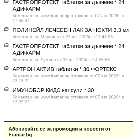
ГАСТРОПРОТЕКТ таблетки за дъвчене * 24
АДИФАРМ
Коментар на: www.framar.bg отговаря от 07 авг 2026г. в
17:59:34
ПОЛИНЕЙЛ ЛЕЧЕБЕН ЛАК ЗА НОКТИ 3.3 мл
Коментар на: Марияна от 07 авг 2026г. в 17:47:05
ГАСТРОПРОТЕКТ таблетки за дъвчене * 24
АДИФАРМ
Коментар на: Румяна от 07 авг 2026г. в 14:55:56
АРТРОН АКТИВ таблетки * 30 ФОРТЕКС
Коментар на: www.framar.bg отговаря от 07 авг 2026г. в
13:18:32
ИМУНОБОР КИДС капсули * 30
Коментар на: www.framar.bg отговаря от 07 авг 2026г. в
13:09:22
Абонирайте се за промоции и новости от
Framar.bg