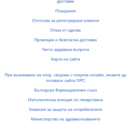
Доставка
Плащания
Отстъпки за регистрирани клиенти
Отказ от сделка
Промоции и безплатна доставка
Често задавани въпроси
Карта на сайта
При възникване на спор, свързан с покупка онлайн, можете да
ползвате сайта ОРС
Български Фармацевтичен съюз
Изпълнителна агенция по лекарствата
Комисия за защита на потребителите
Министерство на здравеопазването