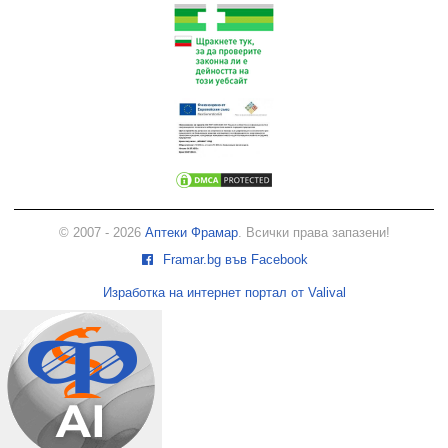
© 2007 - 2026
Аптеки Фрамар
. Всички права запазени!
Framar.bg във Facebook
Изработка на интернет портал от Valival