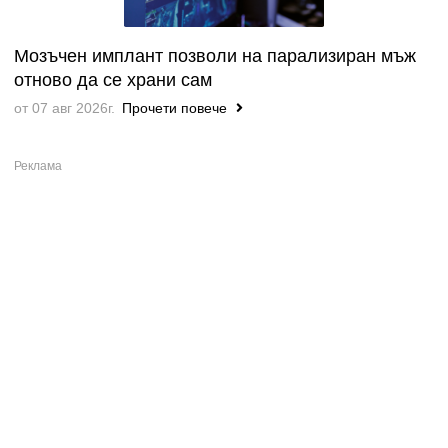
Мозъчен имплант позволи на парализиран мъж
отново да се храни сам
от 07 авг 2026г.
Прочети повече