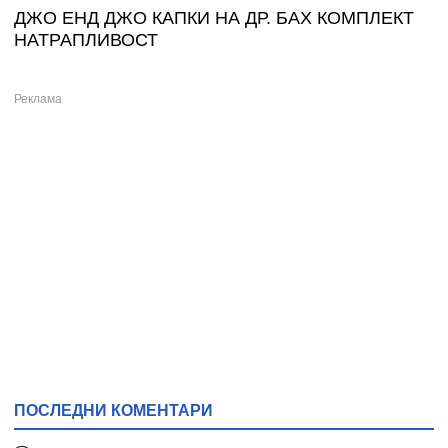
ДЖО ЕНД ДЖО КАПКИ НА ДР. БАХ КОМПЛЕКТ
НАТРАПЛИВОСТ
ПОСЛЕДНИ КОМЕНТАРИ