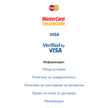
Информация:
Общи условия
Политика за поверителност
Политика за използване на бисквитки
Право на отказ от договора
Рекламации