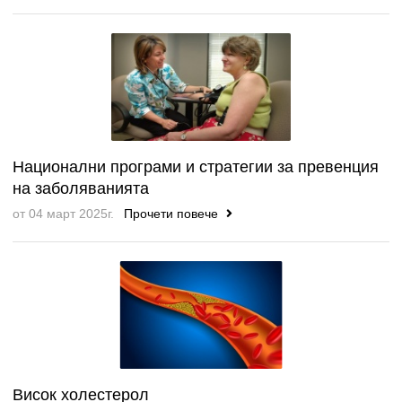
Национални програми и стратегии за превенция
на заболяванията
от 04 март 2025г.
Прочети повече
Висок холестерол