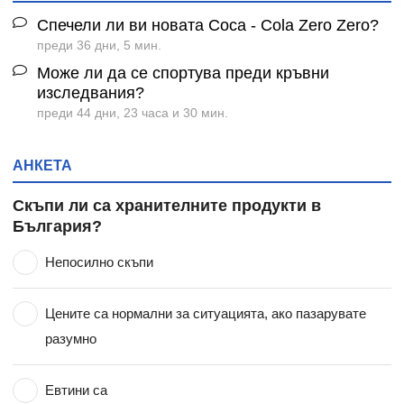
Спечели ли ви новата Coca - Cola Zero Zero?
преди 36 дни, 5 мин.
Може ли да се спортува преди кръвни
изследвания?
преди 44 дни, 23 часа и 30 мин.
АНКЕТА
Скъпи ли са хранителните продукти в
България?
Непосилно скъпи
Цените са нормални за ситуацията, ако пазарувате
разумно
Евтини са