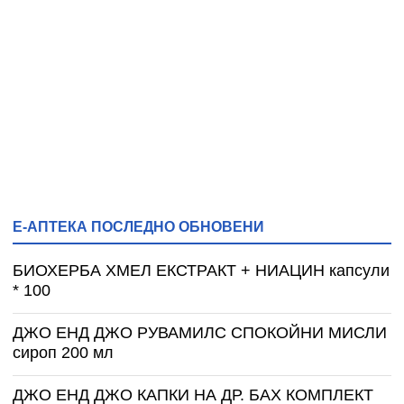
Е-АПТЕКА ПОСЛЕДНО ОБНОВЕНИ
БИОХЕРБА ХМЕЛ ЕКСТРАКТ + НИАЦИН капсули
* 100
ДЖО ЕНД ДЖО РУВАМИЛС СПОКОЙНИ МИСЛИ
сироп 200 мл
ДЖО ЕНД ДЖО КАПКИ НА ДР. БАХ КОМПЛЕКТ