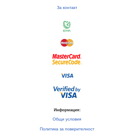
За контакт
Информация:
Общи условия
Политика за поверителност