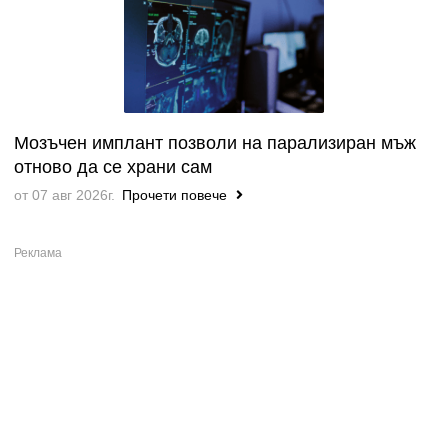
Мозъчен имплант позволи на парализиран мъж
отново да се храни сам
от 07 авг 2026г.
Прочети повече