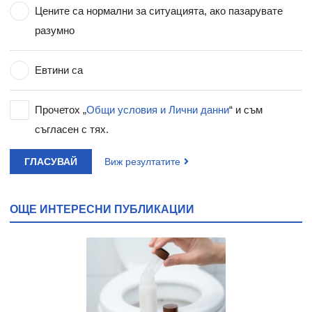
Цените са нормални за ситуацията, ако пазарувате
разумно
Евтини са
Прочетох „
Общи условия и Лични данни
“ и съм
съгласен с тях.
ГЛАСУВАЙ
Виж резултатите
ОЩЕ ИНТЕРЕСНИ ПУБЛИКАЦИИ