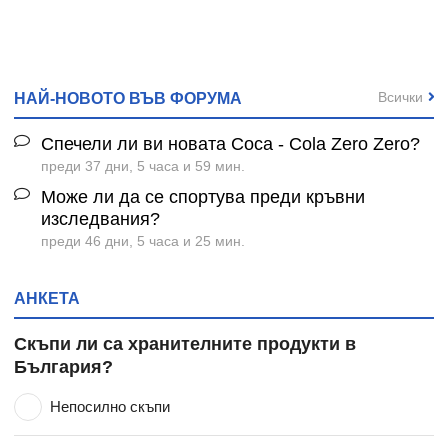
Всички
НАЙ-НОВОТО ВЪВ ФОРУМА
Спечели ли ви новата Coca - Cola Zero Zero?
преди 37 дни, 5 часа и 59 мин.
Може ли да се спортува преди кръвни
изследвания?
преди 46 дни, 5 часа и 25 мин.
АНКЕТА
Скъпи ли са хранителните продукти в
България?
Непосилно скъпи