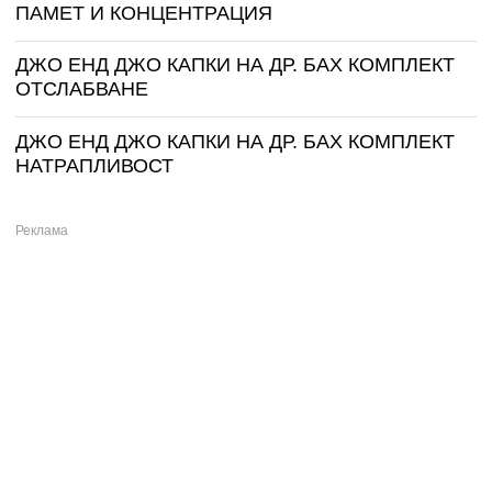
ПАМЕТ И КОНЦЕНТРАЦИЯ
ДЖО ЕНД ДЖО КАПКИ НА ДР. БАХ КОМПЛЕКТ
ОТСЛАБВАНЕ
ДЖО ЕНД ДЖО КАПКИ НА ДР. БАХ КОМПЛЕКТ
НАТРАПЛИВОСТ