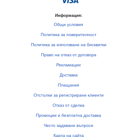
Информация:
Общи условия
Политика за поверителност
Политика за използване на бисквитки
Право на отказ от договора
Рекламации
Доставка
Плащания
Отстъпки за регистрирани клиенти
Отказ от сделка
Промоции и безплатна доставка
Често задавани въпроси
Карта на сайта