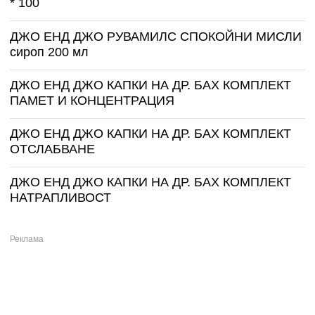
* 100
ДЖО ЕНД ДЖО РУВАМИЛС СПОКОЙНИ МИСЛИ
сироп 200 мл
ДЖО ЕНД ДЖО КАПКИ НА ДР. БАХ КОМПЛЕКТ
ПАМЕТ И КОНЦЕНТРАЦИЯ
ДЖО ЕНД ДЖО КАПКИ НА ДР. БАХ КОМПЛЕКТ
ОТСЛАБВАНЕ
ДЖО ЕНД ДЖО КАПКИ НА ДР. БАХ КОМПЛЕКТ
НАТРАПЛИВОСТ