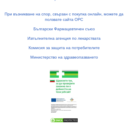
При възникване на спор, свързан с покупка онлайн, можете да
ползвате сайта ОРС
Български Фармацевтичен съюз
Изпълнителна агенция по лекарствата
Комисия за защита на потребителите
Министерство на здравеопазването