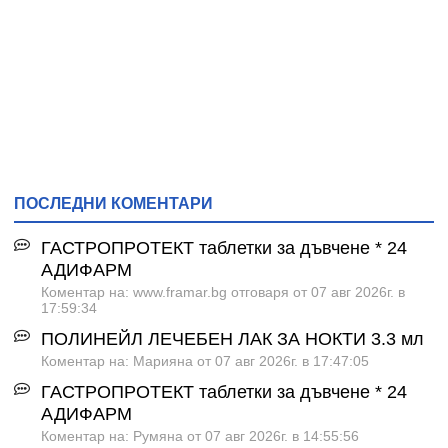
ПОСЛЕДНИ КОМЕНТАРИ
ГАСТРОПРОТЕКТ таблетки за дъвчене * 24
АДИФАРМ
Коментар на: www.framar.bg отговаря от 07 авг 2026г. в
17:59:34
ПОЛИНЕЙЛ ЛЕЧЕБЕН ЛАК ЗА НОКТИ 3.3 мл
Коментар на: Марияна от 07 авг 2026г. в 17:47:05
ГАСТРОПРОТЕКТ таблетки за дъвчене * 24
АДИФАРМ
Коментар на: Румяна от 07 авг 2026г. в 14:55:56