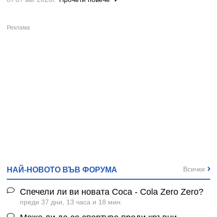
Всички
НАЙ-НОВОТО ВЪВ ФОРУМА
Спечели ли ви новата Coca - Cola Zero Zero?
преди 37 дни, 13 часа и 18 мин.