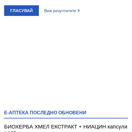
ГЛАСУВАЙ
Виж резултатите
Е-АПТЕКА ПОСЛЕДНО ОБНОВЕНИ
БИОХЕРБА ХМЕЛ ЕКСТРАКТ + НИАЦИН капсули