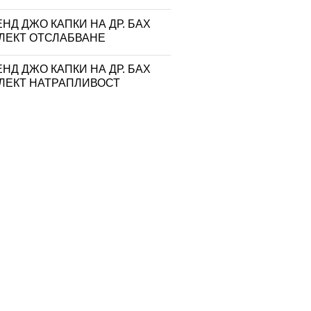
НД ДЖО КАПКИ НА ДР. БАХ
ЛЕКТ ОТСЛАБВАНЕ
НД ДЖО КАПКИ НА ДР. БАХ
ЛЕКТ НАТРАПЛИВОСТ