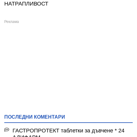
НАТРАПЛИВОСТ
ПОСЛЕДНИ КОМЕНТАРИ
ГАСТРОПРОТЕКТ таблетки за дъвчене * 24