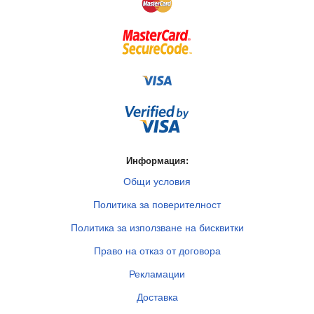
Информация:
Общи условия
Политика за поверителност
Политика за използване на бисквитки
Право на отказ от договора
Рекламации
Доставка