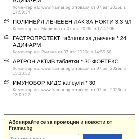
АДИФАРМ
Коментар на: www.framar.bg отговаря от 07 авг 2026г. в
17:59:34
ПОЛИНЕЙЛ ЛЕЧЕБЕН ЛАК ЗА НОКТИ 3.3 мл
Коментар на: Марияна от 07 авг 2026г. в 17:47:05
ГАСТРОПРОТЕКТ таблетки за дъвчене * 24
АДИФАРМ
Коментар на: Румяна от 07 авг 2026г. в 14:55:56
АРТРОН АКТИВ таблетки * 30 ФОРТЕКС
Коментар на: www.framar.bg отговаря от 07 авг 2026г. в
13:18:32
ИМУНОБОР КИДС капсули * 30
Коментар на: www.framar.bg отговаря от 07 авг 2026г. в
13:09:22
Абонирайте се за промоции и новости от
Framar.bg