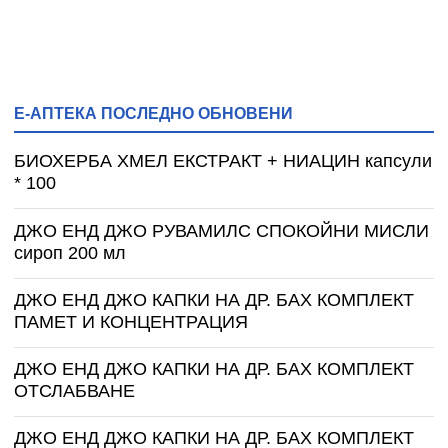
Е-АПТЕКА ПОСЛЕДНО ОБНОВЕНИ
БИОХЕРБА ХМЕЛ ЕКСТРАКТ + НИАЦИН капсули
* 100
ДЖО ЕНД ДЖО РУВАМИЛС СПОКОЙНИ МИСЛИ
сироп 200 мл
ДЖО ЕНД ДЖО КАПКИ НА ДР. БАХ КОМПЛЕКТ
ПАМЕТ И КОНЦЕНТРАЦИЯ
ДЖО ЕНД ДЖО КАПКИ НА ДР. БАХ КОМПЛЕКТ
ОТСЛАБВАНЕ
ДЖО ЕНД ДЖО КАПКИ НА ДР. БАХ КОМПЛЕКТ