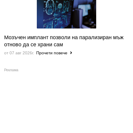
Мозъчен имплант позволи на парализиран мъж
отново да се храни сам
от 07 авг 2026г.
Прочети повече