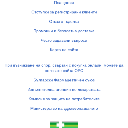
Плащания
Отстъпки за регистрирани клиенти
Отказ от сделка
Промоции и безплатна доставка
Често задавани въпроси
Карта на сайта
При възникване на спор, свързан с покупка онлайн, можете да
ползвате сайта ОРС
Български Фармацевтичен съюз
Изпълнителна агенция по лекарствата
Комисия за защита на потребителите
Министерство на здравеопазването