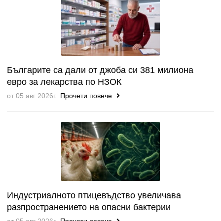
Българите са дали от джоба си 381 милиона
евро за лекарства по НЗОК
от 05 авг 2026г.
Прочети повече
Индустриалното птицевъдство увеличава
разпространението на опасни бактерии