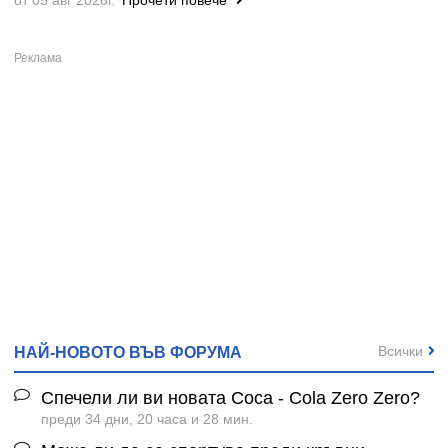
от 05 авг 2026г.
Прочети повече
Всички
НАЙ-НОВОТО ВЪВ ФОРУМА
Спечели ли ви новата Coca - Cola Zero Zero?
преди 34 дни, 20 часа и 28 мин.