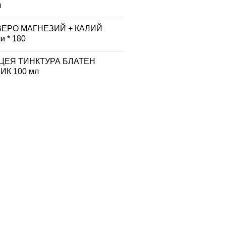
л
ВЕРО МАГНЕЗИЙ + КАЛИЙ
и * 180
ЦЕЯ ТИНКТУРА БЛАТЕН
К 100 мл