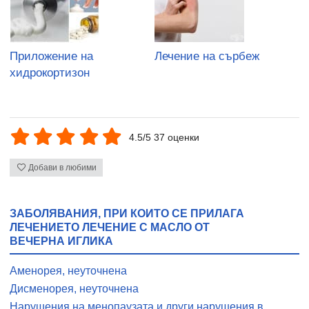
Приложение на
Лечение на сърбеж
хидрокортизон
4.5/5 37 оценки
Добави в любими
ЗАБОЛЯВАНИЯ, ПРИ КОИТО СЕ ПРИЛАГА
ЛЕЧЕНИЕТО ЛЕЧЕНИЕ С МАСЛО ОТ
ВЕЧЕРНА ИГЛИКА
Аменорея, неуточнена
Дисменорея, неуточнена
Нарушения на менопаузата и други нарушения в