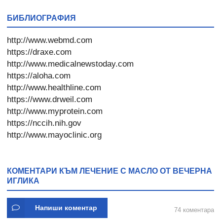
* 31
БИБЛИОГРАФИЯ
http://www.webmd.com
https://draxe.com
http://www.medicalnewstoday.com
https://aloha.com
http://www.healthline.com
https://www.drweil.com
http://www.myprotein.com
https://nccih.nih.gov
http://www.mayoclinic.org
КОМЕНТАРИ КЪМ ЛЕЧЕНИЕ С МАСЛО ОТ ВЕЧЕРНА
ИГЛИКА
Напиши коментар
74 коментара