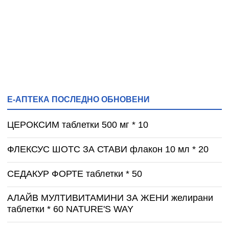
Е-АПТЕКА ПОСЛЕДНО ОБНОВЕНИ
ЦЕРОКСИМ таблетки 500 мг * 10
ФЛЕКСУС ШОТС ЗА СТАВИ флакон 10 мл * 20
СЕДАКУР ФОРТЕ таблетки * 50
АЛАЙВ МУЛТИВИТАМИНИ ЗА ЖЕНИ желирани
таблетки * 60 NATURE'S WAY