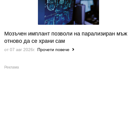
Мозъчен имплант позволи на парализиран мъж
отново да се храни сам
от 07 авг 2026г.
Прочети повече