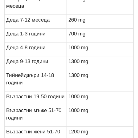
месеца
Деца 7-12 месеца
260 mg
Деца 1-3 години
700 mg
Деца 4-8 години
1000 mg
Деца 9-13 години
1300 mg
Тийнейджъри 14-18
1300 mg
години
Възрастни 19-50 години
1000 mg
Възрастни мъже 51-70
1000 mg
години
Възрастни жени 51-70
1200 mg