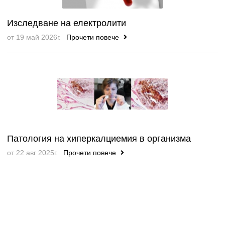
Изследване на електролити
от 19 май 2026г.
Прочети повече
Патология на хиперкалциемия в организма
от 22 авг 2025г.
Прочети повече