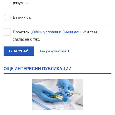
разумно
Евтини са
Прочетох „
Общи условия и Лични данни
“ и съм
съгласен с тях.
ГЛАСУВАЙ
Виж резултатите
ОЩЕ ИНТЕРЕСНИ ПУБЛИКАЦИИ