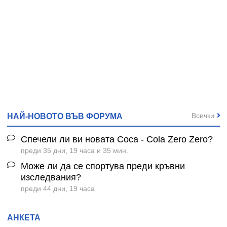
Всички
НАЙ-НОВОТО ВЪВ ФОРУМА
Спечели ли ви новата Coca - Cola Zero Zero?
преди 35 дни, 19 часа и 35 мин.
Може ли да се спортува преди кръвни
изследвания?
преди 44 дни, 19 часа
АНКЕТА