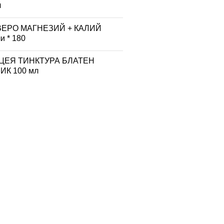
л
ВЕРО МАГНЕЗИЙ + КАЛИЙ
и * 180
ЦЕЯ ТИНКТУРА БЛАТЕН
К 100 мл