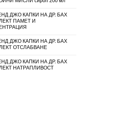
ЙНИ МИСЛИ сироп 200 мл
НД ДЖО КАПКИ НА ДР. БАХ
ЛЕКТ ПАМЕТ И
ЕНТРАЦИЯ
НД ДЖО КАПКИ НА ДР. БАХ
ЛЕКТ ОТСЛАБВАНЕ
НД ДЖО КАПКИ НА ДР. БАХ
ЛЕКТ НАТРАПЛИВОСТ