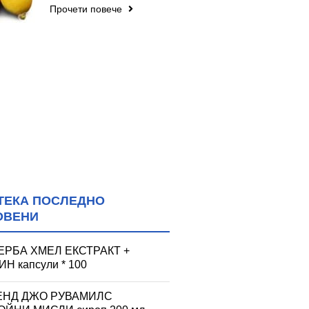
Прочети повече
ТЕКА ПОСЛЕДНО
ОВЕНИ
ЕРБА ХМЕЛ ЕКСТРАКТ +
Н капсули * 100
ЕНД ДЖО РУВАМИЛС