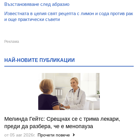
Възстановяване след абразио
Известната в целия свят рецепта с лимон и сода против рак
и още практически съвети
НАЙ-НОВИТЕ ПУБЛИКАЦИИ
Мелинда Гейтс: Срещнах се с трима лекари,
преди да разбера, че е менопауза
от 05 авг 2026г.
Прочети повече