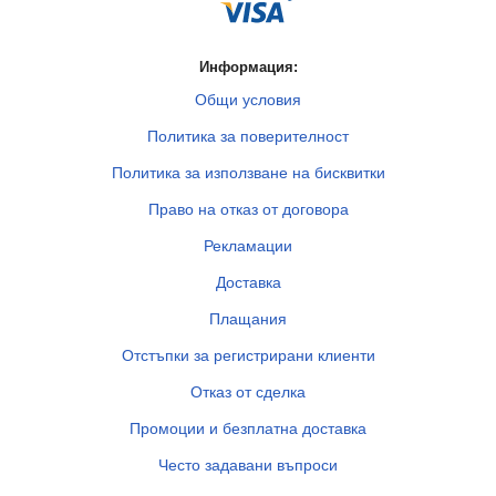
Информация:
Общи условия
Политика за поверителност
Политика за използване на бисквитки
Право на отказ от договора
Рекламации
Доставка
Плащания
Отстъпки за регистрирани клиенти
Отказ от сделка
Промоции и безплатна доставка
Често задавани въпроси