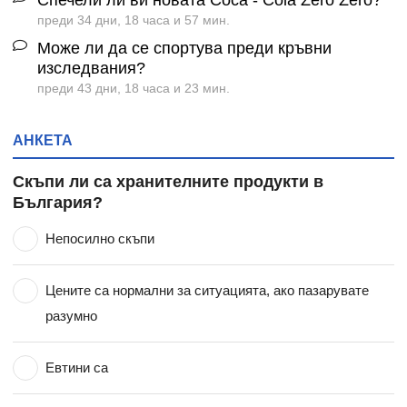
преди 34 дни, 18 часа и 57 мин.
Може ли да се спортува преди кръвни
изследвания?
преди 43 дни, 18 часа и 23 мин.
АНКЕТА
Скъпи ли са хранителните продукти в
България?
Непосилно скъпи
Цените са нормални за ситуацията, ако пазарувате
разумно
Евтини са