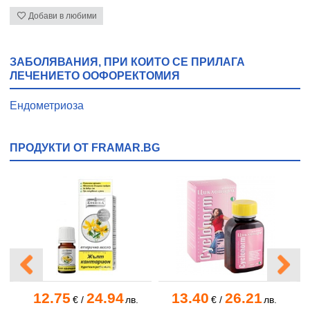
Добави в любими
ЗАБОЛЯВАНИЯ, ПРИ КОИТО СЕ ПРИЛАГА
ЛЕЧЕНИЕТО ООФОРЕКТОМИЯ
Ендометриоза
ПРОДУКТИ ОТ FRAMAR.BG
12.75
24.94
13.40
26.21
€
/
лв.
€
/
лв.