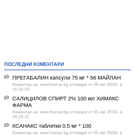
ПОСЛЕДНИ КОМЕНТАРИ
ПРЕГАБАЛИН капсули 75 мг * 56 МАЙЛАН
Коментар на: www.framar.bg отговаря от 05 авг 2026г. в
16:30:28
САЛИЦИЛОВ СПИРТ 2% 100 мл ХИМАКС
ФАРМА
Коментар на: www.framar.bg отговаря от 05 авг 2026г. в
16:29:22
КСАНАКС таблетки 0.5 мг * 100
Коментар на: www.framar.bg отговаря от 05 авг 2026г. в