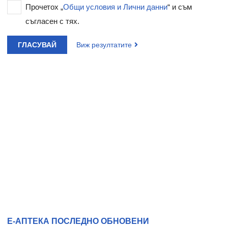
Прочетох „
Общи условия и Лични данни
“ и съм
съгласен с тях.
ГЛАСУВАЙ
Виж резултатите
Е-АПТЕКА ПОСЛЕДНО ОБНОВЕНИ