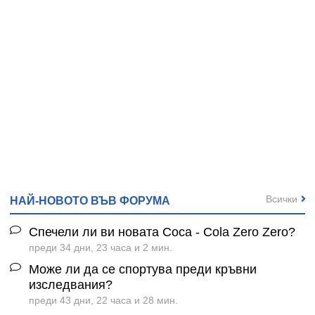
Всички
НАЙ-НОВОТО ВЪВ ФОРУМА
Спечели ли ви новата Coca - Cola Zero Zero?
преди 34 дни, 23 часа и 2 мин.
Може ли да се спортува преди кръвни
изследвания?
преди 43 дни, 22 часа и 28 мин.