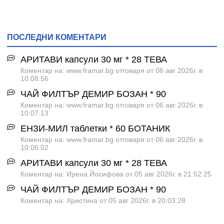
ПОСЛЕДНИ КОМЕНТАРИ
АРИТАВИ капсули 30 мг * 28 ТЕВА
Коментар на: www.framar.bg отговаря от 06 авг 2026г. в
10:08:56
ЧАЙ ФИЛТЪР ДЕМИР БОЗАН * 90
Коментар на: www.framar.bg отговаря от 06 авг 2026г. в
10:07:13
ЕНЗИ-МИЛ таблетки * 60 БОТАНИК
Коментар на: www.framar.bg отговаря от 06 авг 2026г. в
10:06:02
АРИТАВИ капсули 30 мг * 28 ТЕВА
Коментар на: Ирена Йосифова от 05 авг 2026г. в 21:52:25
ЧАЙ ФИЛТЪР ДЕМИР БОЗАН * 90
Коментар на: Христина от 05 авг 2026г. в 20:03:28