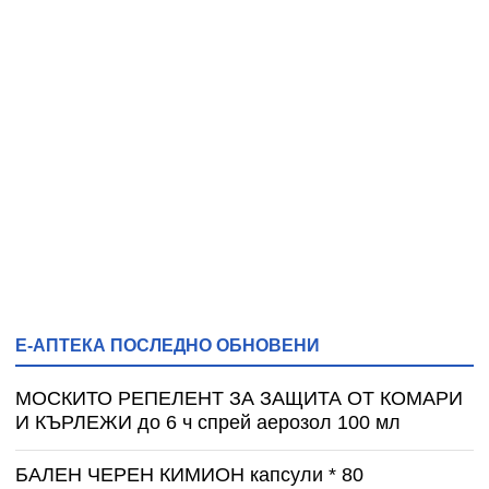
Е-АПТЕКА ПОСЛЕДНО ОБНОВЕНИ
МОСКИТО РЕПЕЛЕНТ ЗА ЗАЩИТА ОТ КОМАРИ
И КЪРЛЕЖИ до 6 ч спрей аерозол 100 мл
БАЛЕН ЧЕРЕН КИМИОН капсули * 80