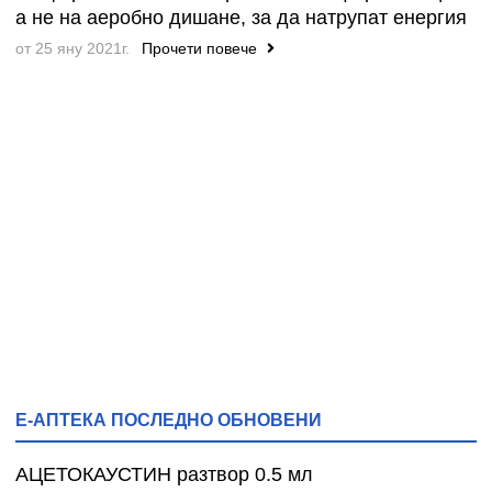
а не на аеробно дишане, за да натрупат енергия
от 25 яну 2021г.
Прочети повече
Е-АПТЕКА ПОСЛЕДНО ОБНОВЕНИ
АЦЕТОКАУСТИН разтвор 0.5 мл