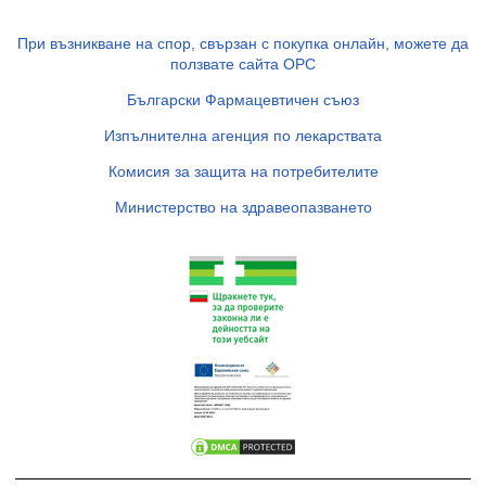
При възникване на спор, свързан с покупка онлайн, можете да
ползвате сайта ОРС
Български Фармацевтичен съюз
Изпълнителна агенция по лекарствата
Комисия за защита на потребителите
Министерство на здравеопазването