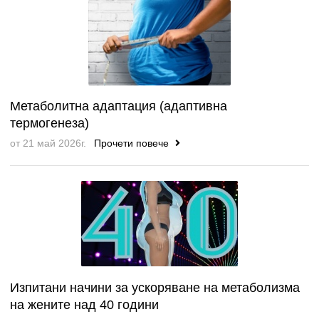
Метаболитна адаптация (адаптивна
термогенеза)
от 21 май 2026г.
Прочети повече
Изпитани начини за ускоряване на метаболизма
на жените над 40 години