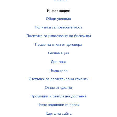
Информация:
Общи условия
Политика за поверителност
Политика за използване на бисквитки
Право на отказ от договора
Рекламации
Доставка
Плащания
Отстъпки за регистрирани клиенти
Отказ от сделка
Промоции и безплатна доставка
Често задавани въпроси
Карта на сайта