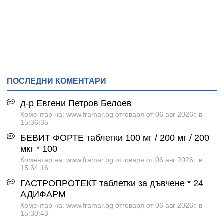
ПОСЛЕДНИ КОМЕНТАРИ
д-р Евгени Петров Белоев
Коментар на: www.framar.bg отговаря от 06 авг 2026г. в
15:36:35
БЕВИТ ФОРТЕ таблетки 100 мг / 200 мг / 200
мкг * 100
Коментар на: www.framar.bg отговаря от 06 авг 2026г. в
15:34:16
ГАСТРОПРОТЕКТ таблетки за дъвчене * 24
АДИФАРМ
Коментар на: www.framar.bg отговаря от 06 авг 2026г. в
15:30:43