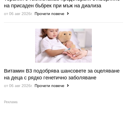
на присаден бъбрек при мъж на диализа
от 06 авг 2026г.
Прочети повече
Витамин B3 подобрява шансовете за оцеляване
на деца с рядко генетично заболяване
от 06 авг 2026г.
Прочети повече