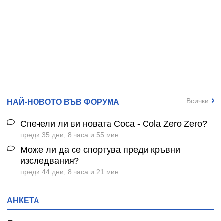
Всички
НАЙ-НОВОТО ВЪВ ФОРУМА
Спечели ли ви новата Coca - Cola Zero Zero?
преди 35 дни, 8 часа и 55 мин.
Може ли да се спортува преди кръвни
изследвания?
преди 44 дни, 8 часа и 21 мин.
АНКЕТА