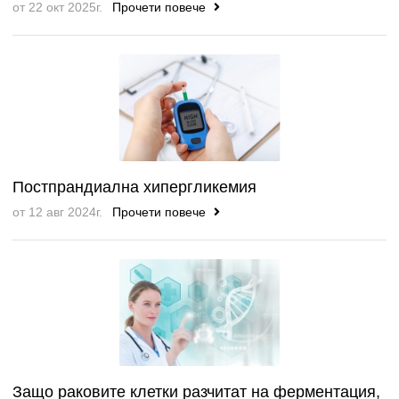
от 22 окт 2025г.
Прочети повече
Постпрандиална хипергликемия
от 12 авг 2024г.
Прочети повече
Защо раковите клетки разчитат на ферментация,