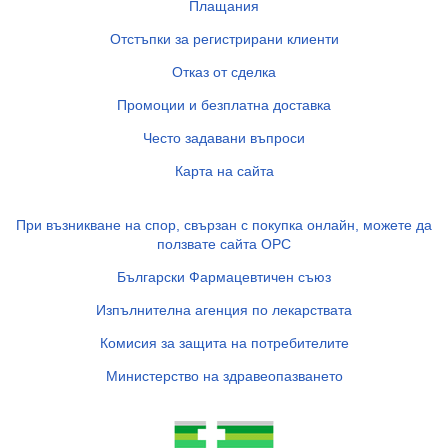
Плащания
Отстъпки за регистрирани клиенти
Отказ от сделка
Промоции и безплатна доставка
Често задавани въпроси
Карта на сайта
При възникване на спор, свързан с покупка онлайн, можете да
ползвате сайта ОРС
Български Фармацевтичен съюз
Изпълнителна агенция по лекарствата
Комисия за защита на потребителите
Министерство на здравеопазването