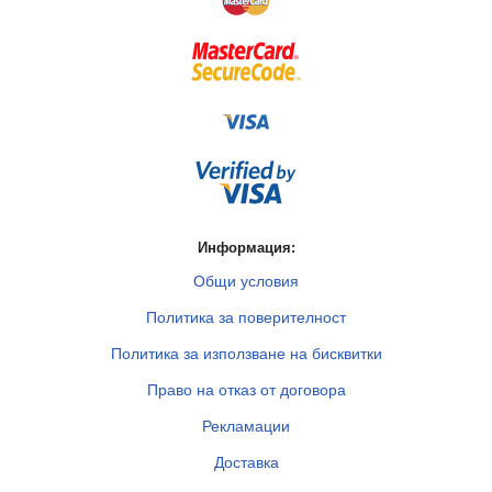
Информация:
Общи условия
Политика за поверителност
Политика за използване на бисквитки
Право на отказ от договора
Рекламации
Доставка