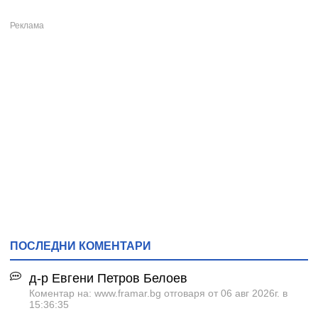
ПОСЛЕДНИ КОМЕНТАРИ
д-р Евгени Петров Белоев
Коментар на: www.framar.bg отговаря от 06 авг 2026г. в
15:36:35