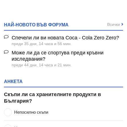
Всички
НАЙ-НОВОТО ВЪВ ФОРУМА
Спечели ли ви новата Coca - Cola Zero Zero?
преди 35 дни, 14 часа и 56 мин.
Може ли да се спортува преди кръвни
изследвания?
преди 44 дни, 14 часа и 21 мин.
АНКЕТА
Скъпи ли са хранителните продукти в
България?
Непосилно скъпи