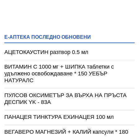
Е-АПТЕКА ПОСЛЕДНО ОБНОВЕНИ
АЦЕТОКАУСТИН разтвор 0.5 мл
ВИТАМИН С 1000 мг + ШИПКА таблетки с
удължено освобождаване * 150 УЕБЪР
НАТУРАЛС
ПУЛСОВ ОКСИМЕТЪР ЗА ВЪРХА НА ПРЪСТА
ДЕСПИК YK - 83A
ПАНАЦЕЯ ТИНКТУРА ЕХИНАЦЕЯ 100 мл
ВЕГАВЕРО МАГНЕЗИЙ + КАЛИЙ капсули * 180