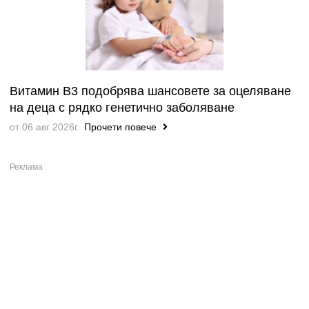
Витамин B3 подобрява шансовете за оцеляване
на деца с рядко генетично заболяване
от 06 авг 2026г.
Прочети повече