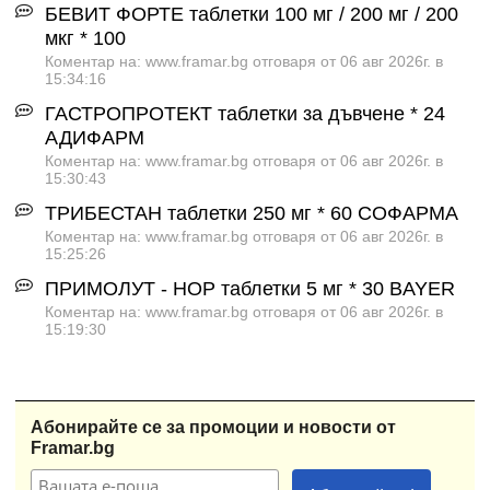
БЕВИТ ФОРТЕ таблетки 100 мг / 200 мг / 200
мкг * 100
Коментар на: www.framar.bg отговаря от 06 авг 2026г. в
15:34:16
ГАСТРОПРОТЕКТ таблетки за дъвчене * 24
АДИФАРМ
Коментар на: www.framar.bg отговаря от 06 авг 2026г. в
15:30:43
ТРИБЕСТАН таблетки 250 мг * 60 СОФАРМА
Коментар на: www.framar.bg отговаря от 06 авг 2026г. в
15:25:26
ПРИМОЛУТ - НОР таблетки 5 мг * 30 BAYER
Коментар на: www.framar.bg отговаря от 06 авг 2026г. в
15:19:30
Абонирайте се за промоции и новости от
Framar.bg