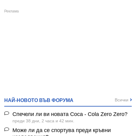
Всички
НАЙ-НОВОТО ВЪВ ФОРУМА
Спечели ли ви новата Coca - Cola Zero Zero?
преди 38 дни, 2 часа и 42 мин.
Може ли да се спортува преди кръвни