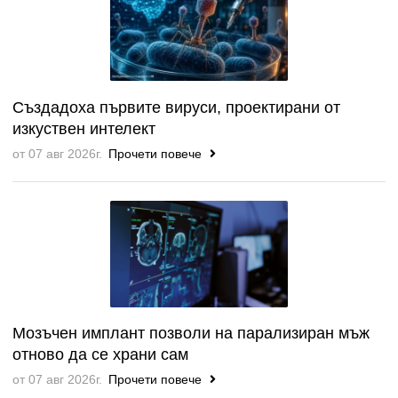
Създадоха първите вируси, проектирани от
изкуствен интелект
от 07 авг 2026г.
Прочети повече
Мозъчен имплант позволи на парализиран мъж
отново да се храни сам
от 07 авг 2026г.
Прочети повече