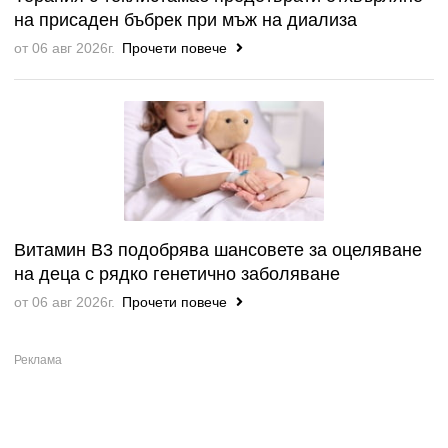
на присаден бъбрек при мъж на диализа
от 06 авг 2026г.
Прочети повече
Витамин B3 подобрява шансовете за оцеляване
на деца с рядко генетично заболяване
от 06 авг 2026г.
Прочети повече