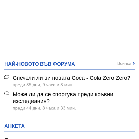
Всички
НАЙ-НОВОТО ВЪВ ФОРУМА
Спечели ли ви новата Coca - Cola Zero Zero?
преди 35 дни, 9 часа и 8 мин.
Може ли да се спортува преди кръвни
изследвания?
преди 44 дни, 8 часа и 33 мин.
АНКЕТА