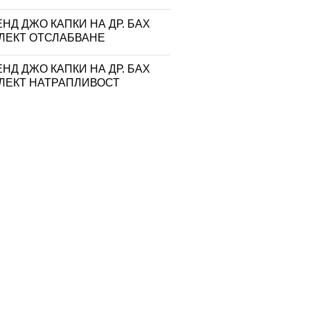
НД ДЖО КАПКИ НА ДР. БАХ
ЛЕКТ ОТСЛАБВАНЕ
НД ДЖО КАПКИ НА ДР. БАХ
ЛЕКТ НАТРАПЛИВОСТ