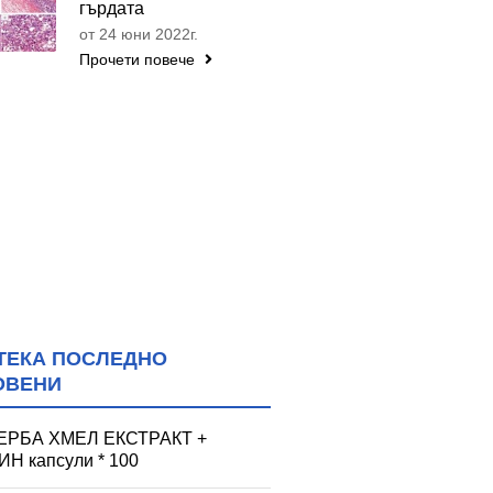
гърдата
от 24 юни 2022г.
Прочети повече
ТЕКА ПОСЛЕДНО
ОВЕНИ
ЕРБА ХМЕЛ ЕКСТРАКТ +
Н капсули * 100