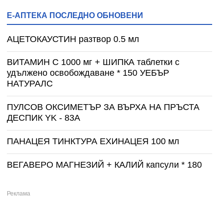
Е-АПТЕКА ПОСЛЕДНО ОБНОВЕНИ
АЦЕТОКАУСТИН разтвор 0.5 мл
ВИТАМИН С 1000 мг + ШИПКА таблетки с
удължено освобождаване * 150 УЕБЪР
НАТУРАЛС
ПУЛСОВ ОКСИМЕТЪР ЗА ВЪРХА НА ПРЪСТА
ДЕСПИК YK - 83A
ПАНАЦЕЯ ТИНКТУРА ЕХИНАЦЕЯ 100 мл
ВЕГАВЕРО МАГНЕЗИЙ + КАЛИЙ капсули * 180