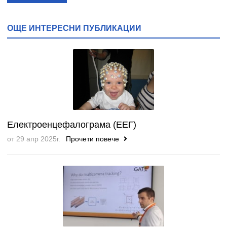
ОЩЕ ИНТЕРЕСНИ ПУБЛИКАЦИИ
Електроенцефалограма (ЕЕГ)
от 29 апр 2025г.
Прочети повече