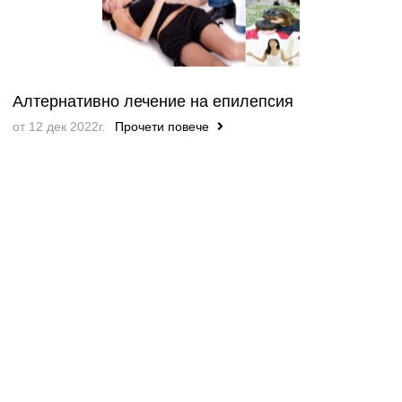
Алтернативно лечение на епилепсия
от 12 дек 2022г.
Прочети повече