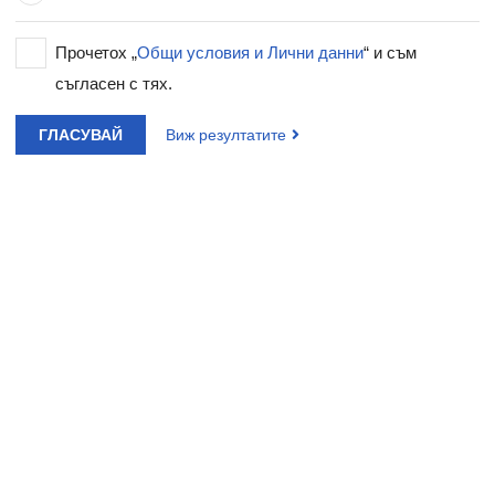
Прочетох „
Общи условия и Лични данни
“ и съм
съгласен с тях.
ГЛАСУВАЙ
Виж резултатите