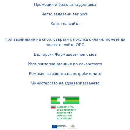
Промоции и безплатна доставка
Често задавани въпроси
Карта на сайта
При възникване на спор, свързан с покупка онлайн, можете да
ползвате сайта ОРС
Български Фармацевтичен съюз
Изпълнителна агенция по лекарствата
Комисия за защита на потребителите
Министерство на здравеопазването