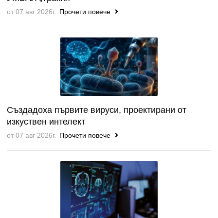
от 07 авг 2026г.
Прочети повече
Създадоха първите вируси, проектирани от
изкуствен интелект
от 07 авг 2026г.
Прочети повече