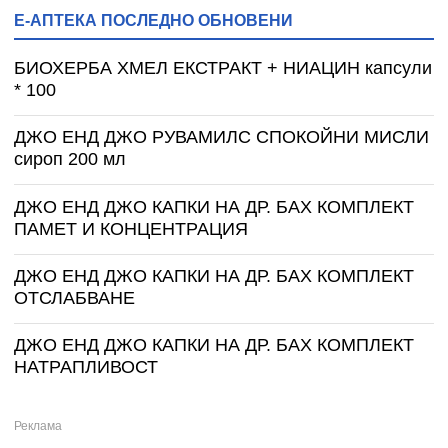
Е-АПТЕКА ПОСЛЕДНО ОБНОВЕНИ
БИОХЕРБА ХМЕЛ ЕКСТРАКТ + НИАЦИН капсули
* 100
ДЖО ЕНД ДЖО РУВАМИЛС СПОКОЙНИ МИСЛИ
сироп 200 мл
ДЖО ЕНД ДЖО КАПКИ НА ДР. БАХ КОМПЛЕКТ
ПАМЕТ И КОНЦЕНТРАЦИЯ
ДЖО ЕНД ДЖО КАПКИ НА ДР. БАХ КОМПЛЕКТ
ОТСЛАБВАНЕ
ДЖО ЕНД ДЖО КАПКИ НА ДР. БАХ КОМПЛЕКТ
НАТРАПЛИВОСТ