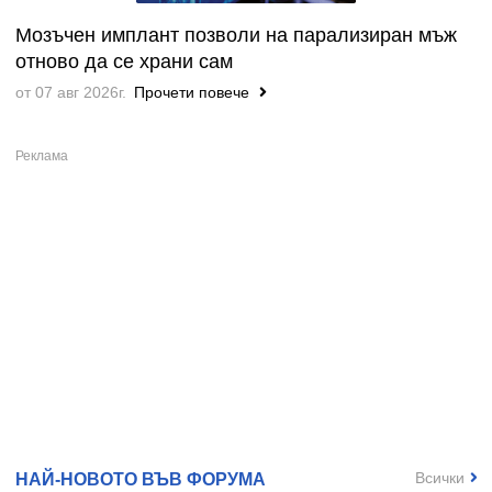
Мозъчен имплант позволи на парализиран мъж
отново да се храни сам
от 07 авг 2026г.
Прочети повече
Всички
НАЙ-НОВОТО ВЪВ ФОРУМА