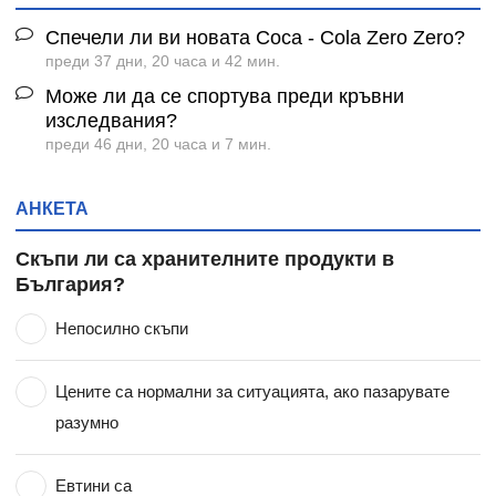
Спечели ли ви новата Coca - Cola Zero Zero?
преди 37 дни, 20 часа и 42 мин.
Може ли да се спортува преди кръвни
изследвания?
преди 46 дни, 20 часа и 7 мин.
АНКЕТА
Скъпи ли са хранителните продукти в
България?
Непосилно скъпи
Цените са нормални за ситуацията, ако пазарувате
разумно
Евтини са