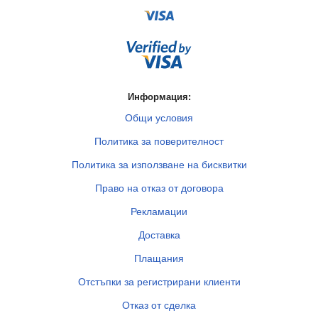
Информация:
Общи условия
Политика за поверителност
Политика за използване на бисквитки
Право на отказ от договора
Рекламации
Доставка
Плащания
Отстъпки за регистрирани клиенти
Отказ от сделка