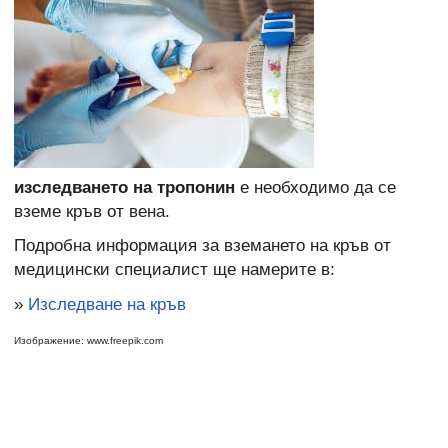
изследването на тропонин
е необходимо да се
вземе кръв от вена.
Подробна информация за вземането на кръв
от
медицински специалист ще намерите в:
»
Изследване на кръв
Изображение: www.freepik.com