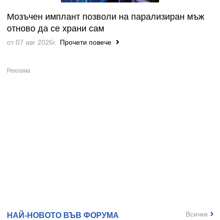
Мозъчен имплант позволи на парализиран мъж
отново да се храни сам
от 07 авг 2026г.
Прочети повече
Всички
НАЙ-НОВОТО ВЪВ ФОРУМА