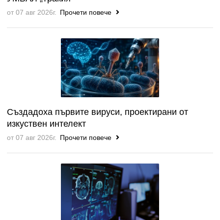
от 07 авг 2026г.
Прочети повече
Създадоха първите вируси, проектирани от
изкуствен интелект
от 07 авг 2026г.
Прочети повече