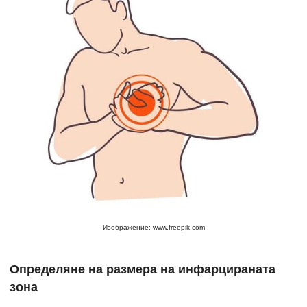
Изображение: www.freepik.com
Определяне на размера на инфарцираната
зона