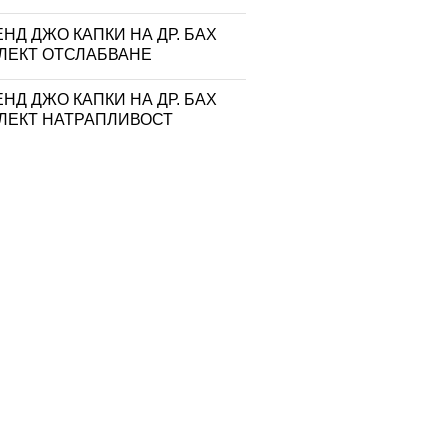
НД ДЖО КАПКИ НА ДР. БАХ
ЛЕКТ ОТСЛАБВАНЕ
НД ДЖО КАПКИ НА ДР. БАХ
ЛЕКТ НАТРАПЛИВОСТ