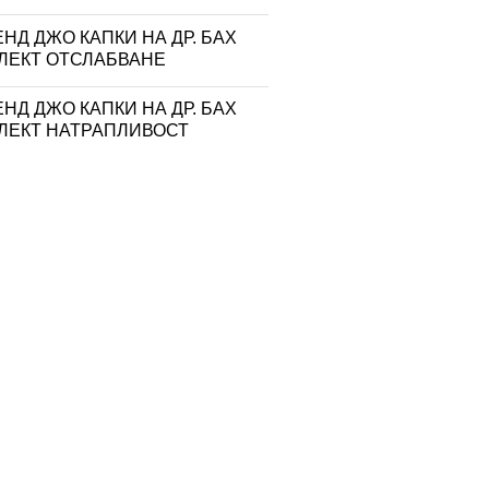
НД ДЖО КАПКИ НА ДР. БАХ
ЛЕКТ ОТСЛАБВАНЕ
НД ДЖО КАПКИ НА ДР. БАХ
ЛЕКТ НАТРАПЛИВОСТ