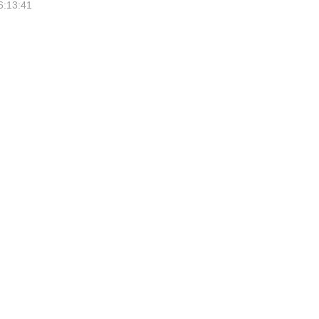
6:13:41