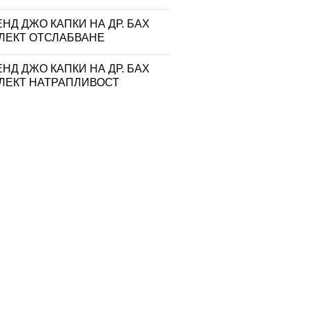
НД ДЖО КАПКИ НА ДР. БАХ
ЛЕКТ ОТСЛАБВАНЕ
НД ДЖО КАПКИ НА ДР. БАХ
ЛЕКТ НАТРАПЛИВОСТ