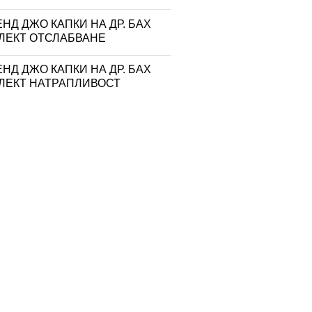
НД ДЖО КАПКИ НА ДР. БАХ
ЛЕКТ ОТСЛАБВАНЕ
НД ДЖО КАПКИ НА ДР. БАХ
ЛЕКТ НАТРАПЛИВОСТ