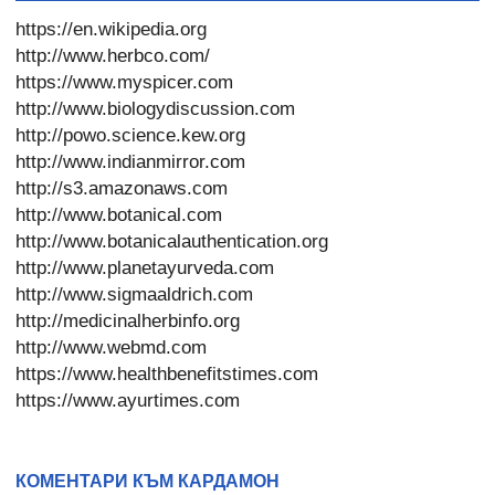
https://en.wikipedia.org
http://www.herbco.com/
https://www.myspicer.com
http://www.biologydiscussion.com
http://powo.science.kew.org
http://www.indianmirror.com
http://s3.amazonaws.com
http://www.botanical.com
http://www.botanicalauthentication.org
http://www.planetayurveda.com
http://www.sigmaaldrich.com
http://medicinalherbinfo.org
http://www.webmd.com
https://www.healthbenefitstimes.com
https://www.ayurtimes.com
КОМЕНТАРИ КЪМ КАРДАМОН