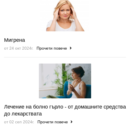
Мигрена
от 24 окт 2024г.
Прочети повече
Лечение на болно гърло - от домашните средства
до лекарствата
от 02 сеп 2024г.
Прочети повече