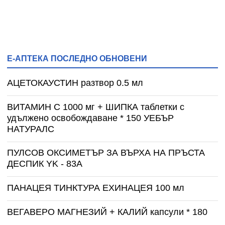
Е-АПТЕКА ПОСЛЕДНО ОБНОВЕНИ
АЦЕТОКАУСТИН разтвор 0.5 мл
ВИТАМИН С 1000 мг + ШИПКА таблетки с
удължено освобождаване * 150 УЕБЪР
НАТУРАЛС
ПУЛСОВ ОКСИМЕТЪР ЗА ВЪРХА НА ПРЪСТА
ДЕСПИК YK - 83A
ПАНАЦЕЯ ТИНКТУРА ЕХИНАЦЕЯ 100 мл
ВЕГАВЕРО МАГНЕЗИЙ + КАЛИЙ капсули * 180