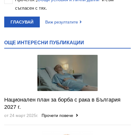
съгласен с тях.
ГЛАСУВАЙ
Виж резултатите
ОЩЕ ИНТЕРЕСНИ ПУБЛИКАЦИИ
Национален план за борба с рака в България
2027 г.
от 24 март 2025г.
Прочети повече