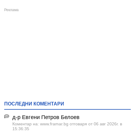
ПОСЛЕДНИ КОМЕНТАРИ
д-р Евгени Петров Белоев
Коментар на: www.framar.bg отговаря от 06 авг 2026г. в
15:36:35