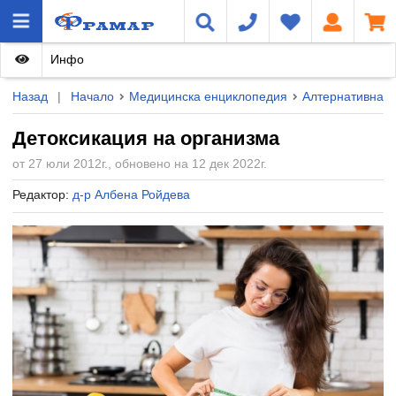
Инфо
Назад
|
Начало
Медицинска енциклопедия
Алтернативна 
Детоксикация на организма
от 27 юли 2012г., обновено на 12 дек 2022г.
Редактор:
д-р Албена Ройдева