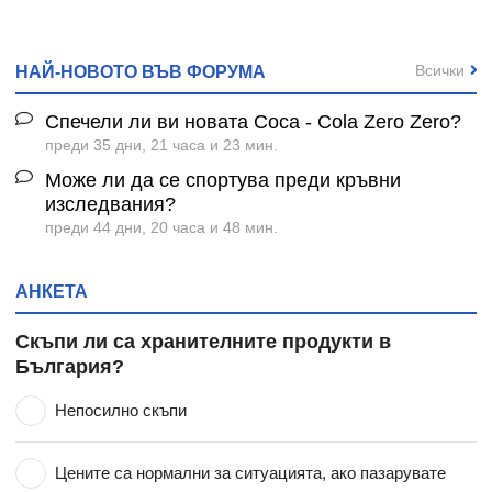
Всички
НАЙ-НОВОТО ВЪВ ФОРУМА
Спечели ли ви новата Coca - Cola Zero Zero?
преди 35 дни, 21 часа и 23 мин.
Може ли да се спортува преди кръвни
изследвания?
преди 44 дни, 20 часа и 48 мин.
АНКЕТА
Скъпи ли са хранителните продукти в
България?
Непосилно скъпи
Цените са нормални за ситуацията, ако пазарувате