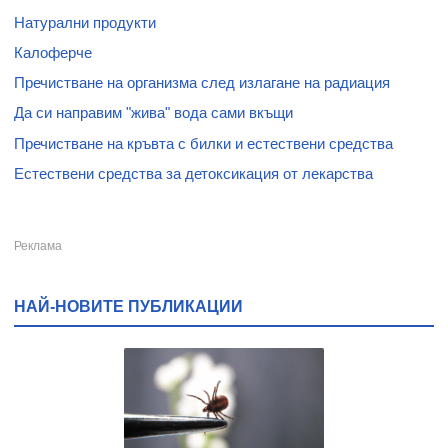
Натурални продукти
Калоферче
Пречистване на организма след излагане на радиация
Да си направим "жива" вода сами вкъщи
Пречистване на кръвта с билки и естествени средства
Естествени средства за детоксикация от лекарства
НАЙ-НОВИТЕ ПУБЛИКАЦИИ