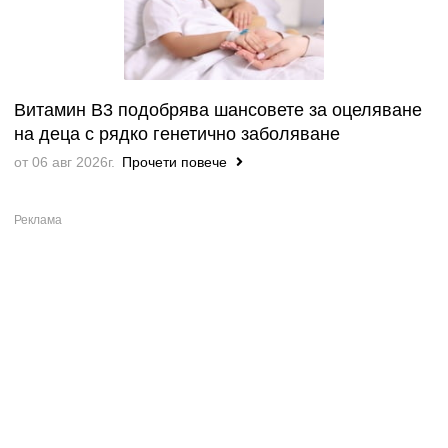
Витамин B3 подобрява шансовете за оцеляване
на деца с рядко генетично заболяване
от 06 авг 2026г.
Прочети повече