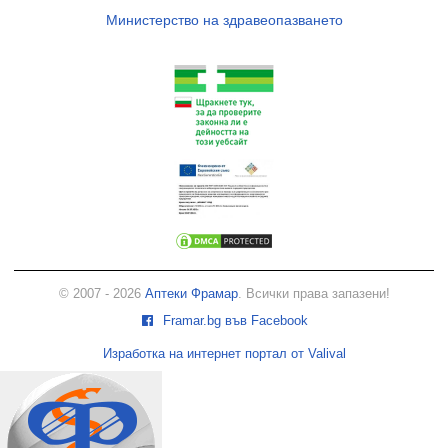
Министерство на здравеопазването
© 2007 - 2026
Аптеки Фрамар
. Всички права запазени!
Framar.bg във Facebook
Изработка на интернет портал от Valival