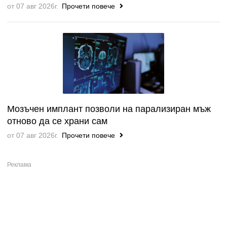
от 07 авг 2026г.
Прочети повече
Мозъчен имплант позволи на парализиран мъж
отново да се храни сам
от 07 авг 2026г.
Прочети повече