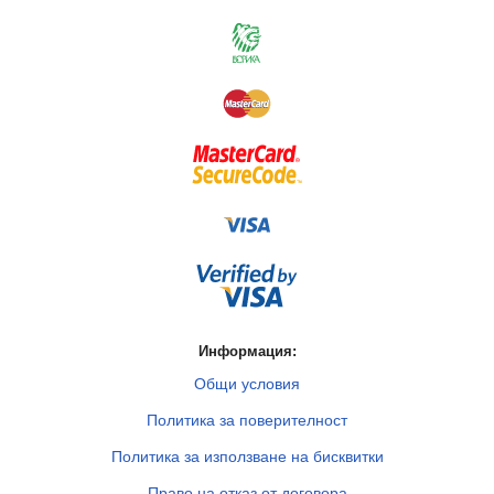
Информация:
Общи условия
Политика за поверителност
Политика за използване на бисквитки
Право на отказ от договора