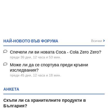
Всички
НАЙ-НОВОТО ВЪВ ФОРУМА
Спечели ли ви новата Coca - Cola Zero Zero?
преди 36 дни, 12 часа и 53 мин.
Може ли да се спортува преди кръвни
изследвания?
преди 45 дни, 12 часа и 18 мин.
АНКЕТА
Скъпи ли са хранителните продукти в
България?