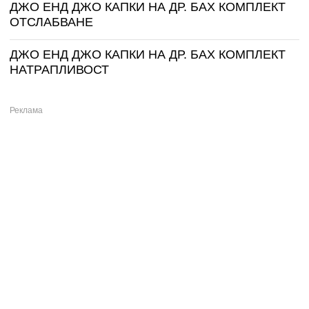
ДЖО ЕНД ДЖО КАПКИ НА ДР. БАХ КОМПЛЕКТ
ОТСЛАБВАНЕ
ДЖО ЕНД ДЖО КАПКИ НА ДР. БАХ КОМПЛЕКТ
НАТРАПЛИВОСТ