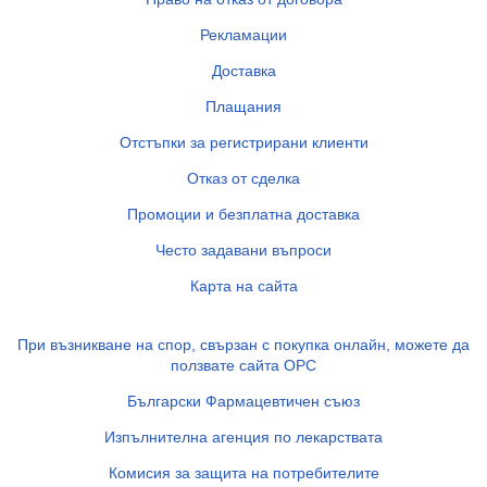
Рекламации
Доставка
Плащания
Отстъпки за регистрирани клиенти
Отказ от сделка
Промоции и безплатна доставка
Често задавани въпроси
Карта на сайта
При възникване на спор, свързан с покупка онлайн, можете да
ползвате сайта ОРС
Български Фармацевтичен съюз
Изпълнителна агенция по лекарствата
Комисия за защита на потребителите