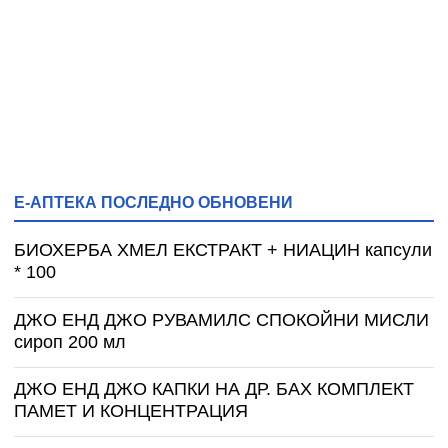
Е-АПТЕКА ПОСЛЕДНО ОБНОВЕНИ
БИОХЕРБА ХМЕЛ ЕКСТРАКТ + НИАЦИН капсули
* 100
ДЖО ЕНД ДЖО РУВАМИЛС СПОКОЙНИ МИСЛИ
сироп 200 мл
ДЖО ЕНД ДЖО КАПКИ НА ДР. БАХ КОМПЛЕКТ
ПАМЕТ И КОНЦЕНТРАЦИЯ