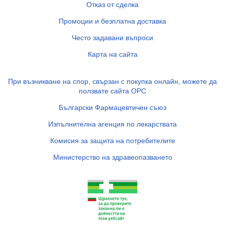
Отказ от сделка
Промоции и безплатна доставка
Често задавани въпроси
Карта на сайта
При възникване на спор, свързан с покупка онлайн, можете да
ползвате сайта ОРС
Български Фармацевтичен съюз
Изпълнителна агенция по лекарствата
Комисия за защита на потребителите
Министерство на здравеопазването