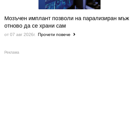
Мозъчен имплант позволи на парализиран мъж
отново да се храни сам
от 07 авг 2026г.
Прочети повече