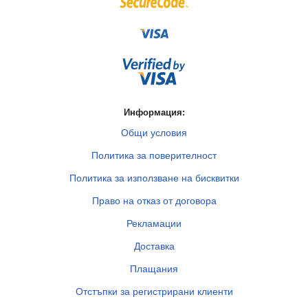
Информация:
Общи условия
Политика за поверителност
Политика за използване на бисквитки
Право на отказ от договора
Рекламации
Доставка
Плащания
Отстъпки за регистрирани клиенти