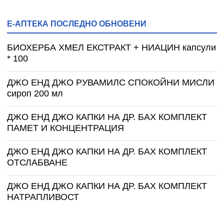
Е-АПТЕКА ПОСЛЕДНО ОБНОВЕНИ
БИОХЕРБА ХМЕЛ ЕКСТРАКТ + НИАЦИН капсули
* 100
ДЖО ЕНД ДЖО РУВАМИЛС СПОКОЙНИ МИСЛИ
сироп 200 мл
ДЖО ЕНД ДЖО КАПКИ НА ДР. БАХ КОМПЛЕКТ
ПАМЕТ И КОНЦЕНТРАЦИЯ
ДЖО ЕНД ДЖО КАПКИ НА ДР. БАХ КОМПЛЕКТ
ОТСЛАБВАНЕ
ДЖО ЕНД ДЖО КАПКИ НА ДР. БАХ КОМПЛЕКТ
НАТРАПЛИВОСТ