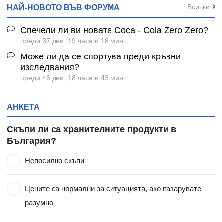
Всички
НАЙ-НОВОТО ВЪВ ФОРУМА
Спечели ли ви новата Coca - Cola Zero Zero?
преди 37 дни, 19 часа и 18 мин.
Може ли да се спортува преди кръвни
изследвания?
преди 46 дни, 18 часа и 43 мин.
АНКЕТА
Скъпи ли са хранителните продукти в
България?
Непосилно скъпи
Цените са нормални за ситуацията, ако пазарувате
разумно