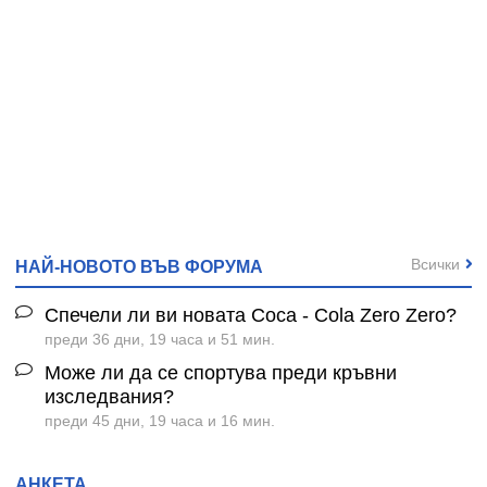
Всички
НАЙ-НОВОТО ВЪВ ФОРУМА
Спечели ли ви новата Coca - Cola Zero Zero?
преди 36 дни, 19 часа и 51 мин.
Може ли да се спортува преди кръвни
изследвания?
преди 45 дни, 19 часа и 16 мин.
АНКЕТА