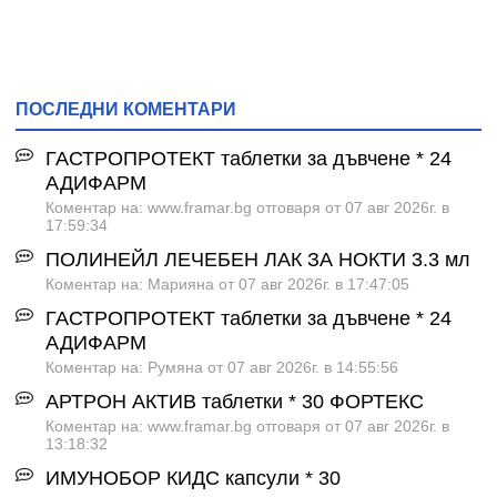
ПОСЛЕДНИ КОМЕНТАРИ
ГАСТРОПРОТЕКТ таблетки за дъвчене * 24
АДИФАРМ
Коментар на: www.framar.bg отговаря от 07 авг 2026г. в
17:59:34
ПОЛИНЕЙЛ ЛЕЧЕБЕН ЛАК ЗА НОКТИ 3.3 мл
Коментар на: Марияна от 07 авг 2026г. в 17:47:05
ГАСТРОПРОТЕКТ таблетки за дъвчене * 24
АДИФАРМ
Коментар на: Румяна от 07 авг 2026г. в 14:55:56
АРТРОН АКТИВ таблетки * 30 ФОРТЕКС
Коментар на: www.framar.bg отговаря от 07 авг 2026г. в
13:18:32
ИМУНОБОР КИДС капсули * 30