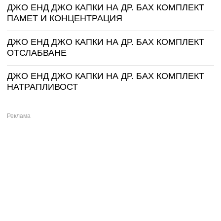
ДЖО ЕНД ДЖО КАПКИ НА ДР. БАХ КОМПЛЕКТ
ПАМЕТ И КОНЦЕНТРАЦИЯ
ДЖО ЕНД ДЖО КАПКИ НА ДР. БАХ КОМПЛЕКТ
ОТСЛАБВАНЕ
ДЖО ЕНД ДЖО КАПКИ НА ДР. БАХ КОМПЛЕКТ
НАТРАПЛИВОСТ