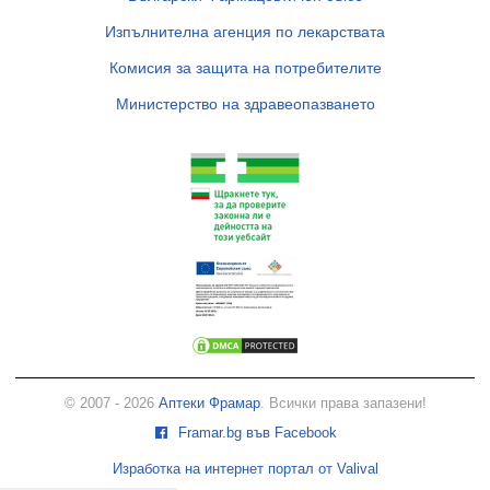
Изпълнителна агенция по лекарствата
Комисия за защита на потребителите
Министерство на здравеопазването
© 2007 - 2026
Аптеки Фрамар
. Всички права запазени!
Framar.bg във Facebook
Изработка на интернет портал от Valival