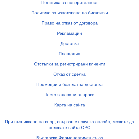
Политика за поверителност
Политика за използване на бисквитки
Право на отказ от договора
Рекламации
Доставка
Плащания
Отстъпки за регистрирани клиенти
Отказ от сделка
Промоции и безплатна доставка
Често задавани въпроси
Карта на сайта
При възникване на спор, свързан с покупка онлайн, можете да
ползвате сайта ОРС
Български Фармацевтичен съюз