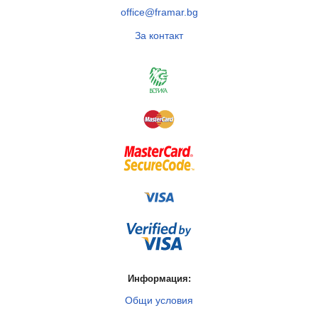
office@framar.bg
За контакт
Информация:
Общи условия