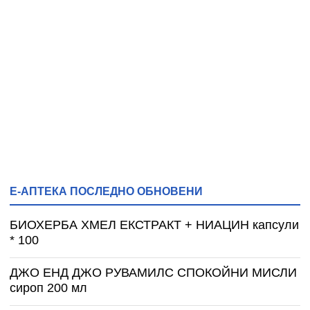
Е-АПТЕКА ПОСЛЕДНО ОБНОВЕНИ
БИОХЕРБА ХМЕЛ ЕКСТРАКТ + НИАЦИН капсули
* 100
ДЖО ЕНД ДЖО РУВАМИЛС СПОКОЙНИ МИСЛИ
сироп 200 мл