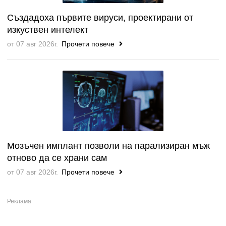
Създадоха първите вируси, проектирани от
изкуствен интелект
от 07 авг 2026г.
Прочети повече
Мозъчен имплант позволи на парализиран мъж
отново да се храни сам
от 07 авг 2026г.
Прочети повече