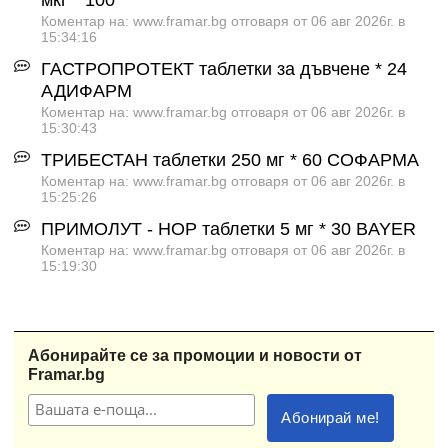
Коментар на: www.framar.bg отговаря от 06 авг 2026г. в
15:34:16
ГАСТРОПРОТЕКТ таблетки за дъвчене * 24
АДИФАРМ
Коментар на: www.framar.bg отговаря от 06 авг 2026г. в
15:30:43
ТРИБЕСТАН таблетки 250 мг * 60 СОФАРМА
Коментар на: www.framar.bg отговаря от 06 авг 2026г. в
15:25:26
ПРИМОЛУТ - НОР таблетки 5 мг * 30 BAYER
Коментар на: www.framar.bg отговаря от 06 авг 2026г. в
15:19:30
Абонирайте се за промоции и новости от
Framar.bg