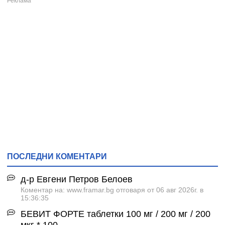
ПОСЛЕДНИ КОМЕНТАРИ
д-р Евгени Петров Белоев
Коментар на: www.framar.bg отговаря от 06 авг 2026г. в
15:36:35
БЕВИТ ФОРТЕ таблетки 100 мг / 200 мг / 200
мкг * 100