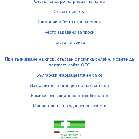
Отстъпки за регистрирани клиенти
Отказ от сделка
Промоции и безплатна доставка
Често задавани въпроси
Карта на сайта
При възникване на спор, свързан с покупка онлайн, можете да
ползвате сайта ОРС
Български Фармацевтичен съюз
Изпълнителна агенция по лекарствата
Комисия за защита на потребителите
Министерство на здравеопазването