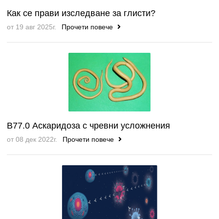
Как се прави изследване за глисти?
от 19 авг 2025г.
Прочети повече
B77.0 Аскаридоза с чревни усложнения
от 08 дек 2022г.
Прочети повече