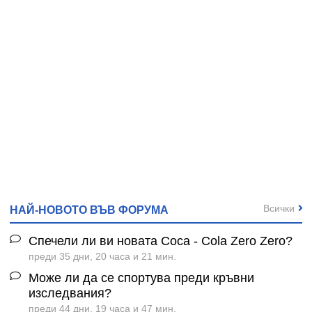
Всички
НАЙ-НОВОТО ВЪВ ФОРУМА
Спечели ли ви новата Coca - Cola Zero Zero?
преди 35 дни, 20 часа и 21 мин.
Може ли да се спортува преди кръвни
изследвания?
преди 44 дни, 19 часа и 47 мин.