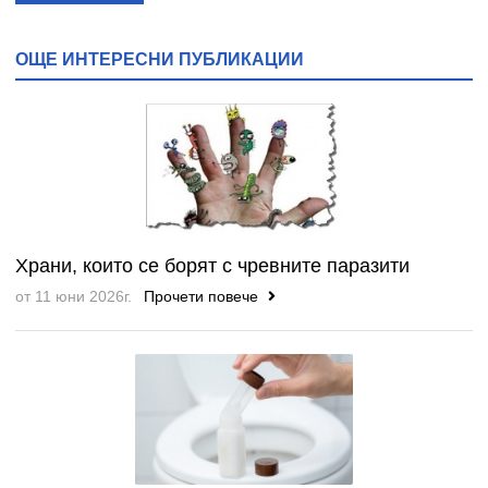
ОЩЕ ИНТЕРЕСНИ ПУБЛИКАЦИИ
Храни, които се борят с чревните паразити
от 11 юни 2026г.
Прочети повече