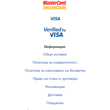
Информация:
Общи условия
Политика за поверителност
Политика за използване на бисквитки
Право на отказ от договора
Рекламации
Доставка
Плащания