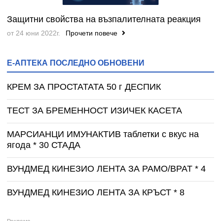
Защитни свойства на възпалителната реакция
от 24 юни 2022г.
Прочети повече
Е-АПТЕКА ПОСЛЕДНО ОБНОВЕНИ
КРЕМ ЗА ПРОСТАТАТА 50 г ДЕСПИК
ТЕСТ ЗА БРЕМЕННОСТ ИЗИЧЕК КАСЕТА
МАРСИАНЦИ ИМУНАКТИВ таблетки с вкус на
ягода * 30 СТАДА
ВУНДМЕД КИНЕЗИО ЛЕНТА ЗА РАМО/ВРАТ * 4
ВУНДМЕД КИНЕЗИО ЛЕНТА ЗА КРЪСТ * 8