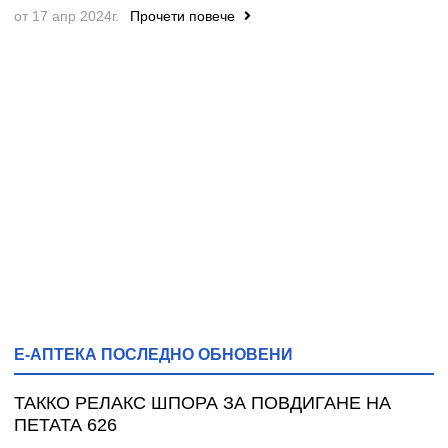
от 17 апр 2024г.
Прочети повече
Е-АПТЕКА ПОСЛЕДНО ОБНОВЕНИ
ТАККО РЕЛАКС ШПОРА ЗА ПОВДИГАНЕ НА
ПЕТАТА 626