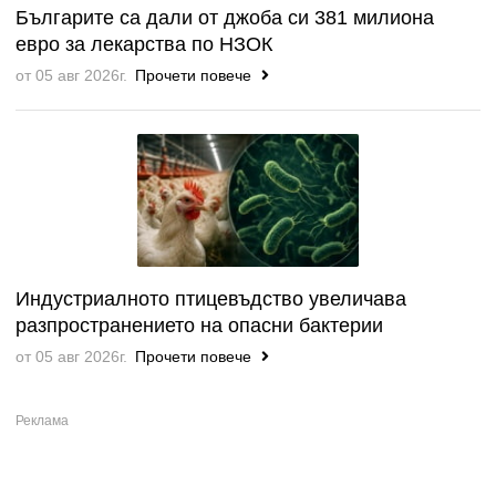
Българите са дали от джоба си 381 милиона
евро за лекарства по НЗОК
от 05 авг 2026г.
Прочети повече
Индустриалното птицевъдство увеличава
разпространението на опасни бактерии
от 05 авг 2026г.
Прочети повече