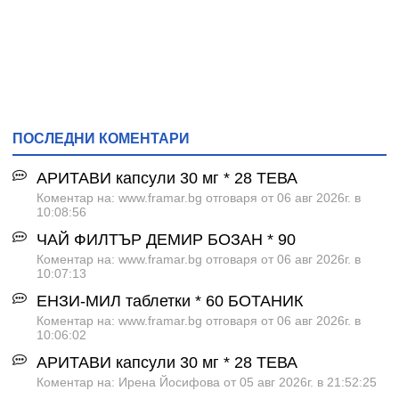
ПОСЛЕДНИ КОМЕНТАРИ
АРИТАВИ капсули 30 мг * 28 ТЕВА
Коментар на: www.framar.bg отговаря от 06 авг 2026г. в
10:08:56
ЧАЙ ФИЛТЪР ДЕМИР БОЗАН * 90
Коментар на: www.framar.bg отговаря от 06 авг 2026г. в
10:07:13
ЕНЗИ-МИЛ таблетки * 60 БОТАНИК
Коментар на: www.framar.bg отговаря от 06 авг 2026г. в
10:06:02
АРИТАВИ капсули 30 мг * 28 ТЕВА
Коментар на: Ирена Йосифова от 05 авг 2026г. в 21:52:25