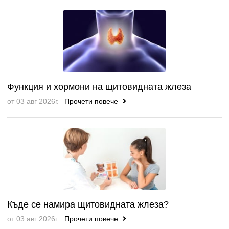
Функция и хормони на щитовидната жлеза
от 03 авг 2026г.
Прочети повече
Къде се намира щитовидната жлеза?
от 03 авг 2026г.
Прочети повече