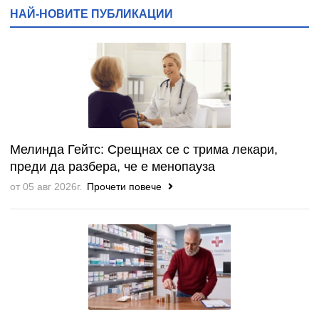
НАЙ-НОВИТЕ ПУБЛИКАЦИИ
Мелинда Гейтс: Срещнах се с трима лекари,
преди да разбера, че е менопауза
от 05 авг 2026г.
Прочети повече