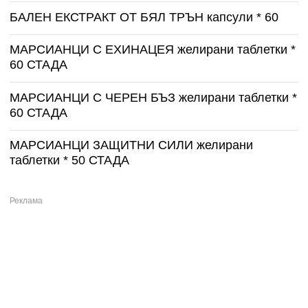
БАЛЕН ЕКСТРАКТ ОТ БЯЛ ТРЪН капсули * 60
МАРСИАНЦИ С ЕХИНАЦЕЯ желирани таблетки *
60 СТАДА
МАРСИАНЦИ С ЧЕРЕН БЪЗ желирани таблетки *
60 СТАДА
МАРСИАНЦИ ЗАЩИТНИ СИЛИ желирани
таблетки * 50 СТАДА