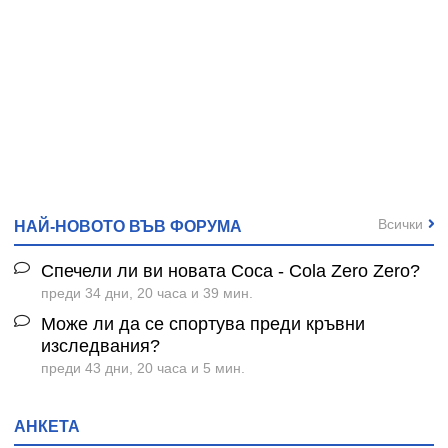
Всички
НАЙ-НОВОТО ВЪВ ФОРУМА
Спечели ли ви новата Coca - Cola Zero Zero?
преди 34 дни, 20 часа и 39 мин.
Може ли да се спортува преди кръвни
изследвания?
преди 43 дни, 20 часа и 5 мин.
АНКЕТА