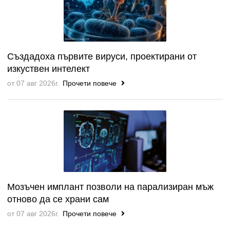
Създадоха първите вируси, проектирани от
изкуствен интелект
от 07 авг 2026г.
Прочети повече
Мозъчен имплант позволи на парализиран мъж
отново да се храни сам
от 07 авг 2026г.
Прочети повече