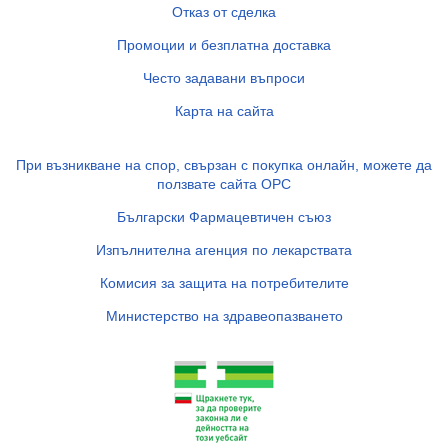
Отказ от сделка
Промоции и безплатна доставка
Често задавани въпроси
Карта на сайта
При възникване на спор, свързан с покупка онлайн, можете да
ползвате сайта ОРС
Български Фармацевтичен съюз
Изпълнителна агенция по лекарствата
Комисия за защита на потребителите
Министерство на здравеопазването