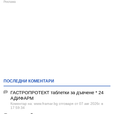
ПОСЛЕДНИ КОМЕНТАРИ
ГАСТРОПРОТЕКТ таблетки за дъвчене * 24
АДИФАРМ
Коментар на: www.framar.bg отговаря от 07 авг 2026г. в
17:59:34