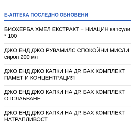
Е-АПТЕКА ПОСЛЕДНО ОБНОВЕНИ
БИОХЕРБА ХМЕЛ ЕКСТРАКТ + НИАЦИН капсули
* 100
ДЖО ЕНД ДЖО РУВАМИЛС СПОКОЙНИ МИСЛИ
сироп 200 мл
ДЖО ЕНД ДЖО КАПКИ НА ДР. БАХ КОМПЛЕКТ
ПАМЕТ И КОНЦЕНТРАЦИЯ
ДЖО ЕНД ДЖО КАПКИ НА ДР. БАХ КОМПЛЕКТ
ОТСЛАБВАНЕ
ДЖО ЕНД ДЖО КАПКИ НА ДР. БАХ КОМПЛЕКТ
НАТРАПЛИВОСТ