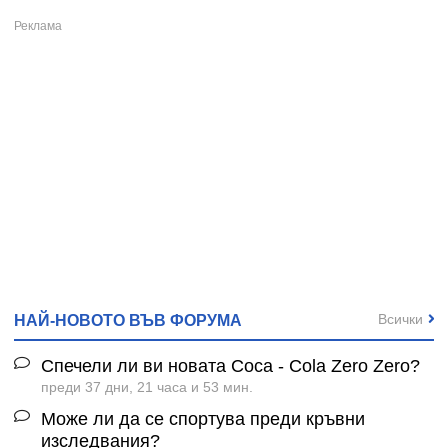
Всички
НАЙ-НОВОТО ВЪВ ФОРУМА
Спечели ли ви новата Coca - Cola Zero Zero?
преди 37 дни, 21 часа и 53 мин.
Може ли да се спортува преди кръвни
изследвания?