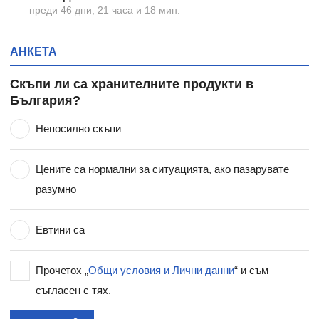
преди 46 дни, 21 часа и 18 мин.
АНКЕТА
Скъпи ли са хранителните продукти в
България?
Непосилно скъпи
Цените са нормални за ситуацията, ако пазарувате
разумно
Евтини са
Прочетох „
Общи условия и Лични данни
“ и съм
съгласен с тях.