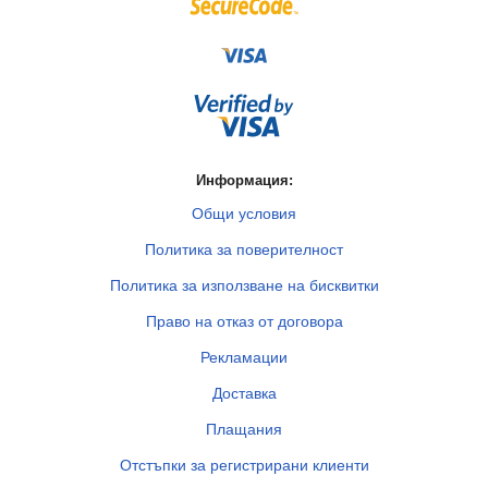
Информация:
Общи условия
Политика за поверителност
Политика за използване на бисквитки
Право на отказ от договора
Рекламации
Доставка
Плащания
Отстъпки за регистрирани клиенти