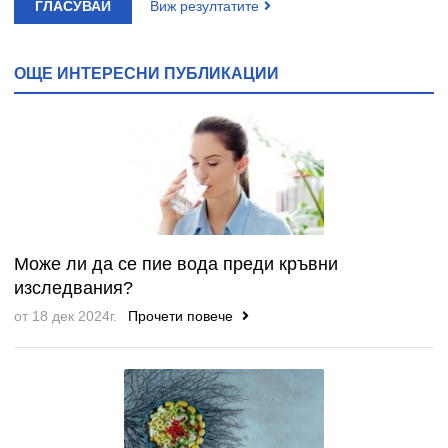
ГЛАСУВАЙ
Виж резултатите
ОЩЕ ИНТЕРЕСНИ ПУБЛИКАЦИИ
Може ли да се пие вода преди кръвни
изследвания?
от 18 дек 2024г.
Прочети повече