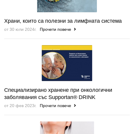
Храни, които са полезни за лимфната система
от 30 юли 2024г.
Прочети повече
Специализирано хранене при онкологични
заболявания със Supportan® DRINK
от 20 фев 2023г.
Прочети повече