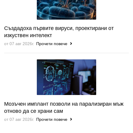
Създадоха първите вируси, проектирани от
изкуствен интелект
от 07 авг 2026г.
Прочети повече
Мозъчен имплант позволи на парализиран мъж
отново да се храни сам
от 07 авг 2026г.
Прочети повече