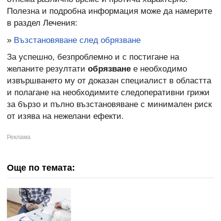
Полезна и подробна информация може да намерите
в раздел Лечения:
»
Възстановяване след обрязване
За успешно, безпроблемно и с постигане на
желаните резултати
обрязване
е необходимо
извършването му от доказан специалист в областта
и полагане на необходимите следоперативни грижи
за бързо и пълно възстановяване с минимален риск
от изява на нежелани ефекти.
Още по темата: