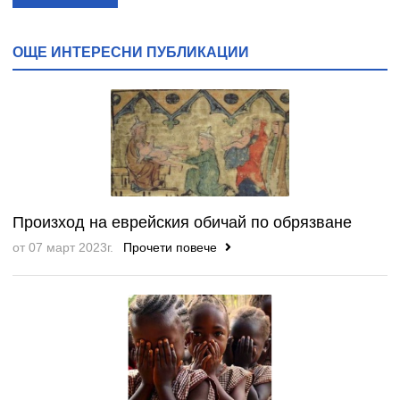
ОЩЕ ИНТЕРЕСНИ ПУБЛИКАЦИИ
Произход на еврейския обичай по обрязванe
от 07 март 2023г.
Прочети повече