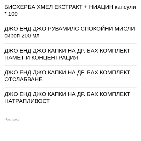
БИОХЕРБА ХМЕЛ ЕКСТРАКТ + НИАЦИН капсули
* 100
ДЖО ЕНД ДЖО РУВАМИЛС СПОКОЙНИ МИСЛИ
сироп 200 мл
ДЖО ЕНД ДЖО КАПКИ НА ДР. БАХ КОМПЛЕКТ
ПАМЕТ И КОНЦЕНТРАЦИЯ
ДЖО ЕНД ДЖО КАПКИ НА ДР. БАХ КОМПЛЕКТ
ОТСЛАБВАНЕ
ДЖО ЕНД ДЖО КАПКИ НА ДР. БАХ КОМПЛЕКТ
НАТРАПЛИВОСТ