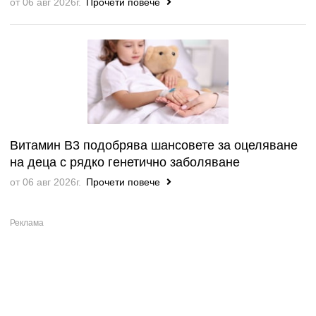
от 06 авг 2026г.
Прочети повече
Витамин B3 подобрява шансовете за оцеляване
на деца с рядко генетично заболяване
от 06 авг 2026г.
Прочети повече