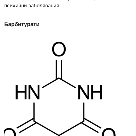
психични заболявания.
Барбитурати