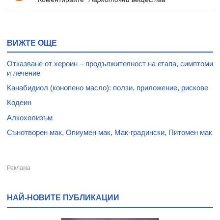
ВИЖТЕ ОЩЕ
Отказване от хероин – продължителност на етапа, симптоми
и лечение
Канабидиол (конопено масло): ползи, приложение, рискове
Кодеин
Алкохолизъм
Сънотворен мак, Опиумен мак, Мак-градински, Питомен мак
НАЙ-НОВИТЕ ПУБЛИКАЦИИ