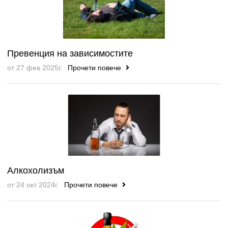
Превенция на зависимостите
от 27 фев 2025г.
Прочети повече
Алкохолизъм
от 24 окт 2024г.
Прочети повече