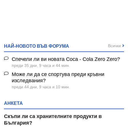
Всички
НАЙ-НОВОТО ВЪВ ФОРУМА
Спечели ли ви новата Coca - Cola Zero Zero?
преди 35 дни, 9 часа и 44 мин.
Може ли да се спортува преди кръвни
изследвания?
преди 44 дни, 9 часа и 10 мин.
АНКЕТА
Скъпи ли са хранителните продукти в
България?