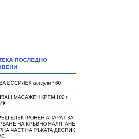
ТЕКА ПОСЛЕДНО
ОВЕНИ
А БОСИЛЕК капсули * 60
ЯВАЩ МАСАЖЕН КРЕМ 100 г
ИК
РЕЩ ЕЛЕКТРОНЕН АПАРАТ ЗА
РВАНЕ НА КРЪВНО НАЛЯГАНЕ
РНА ЧАСТ НА РЪКАТА ДЕСПИК
2C