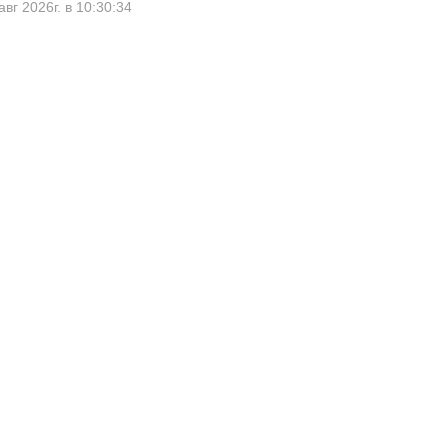
авг 2026г. в 10:30:34