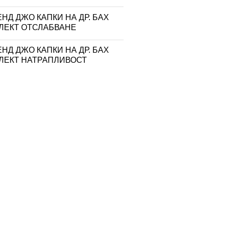
НД ДЖО КАПКИ НА ДР. БАХ
ЛЕКТ ОТСЛАБВАНЕ
НД ДЖО КАПКИ НА ДР. БАХ
ЛЕКТ НАТРАПЛИВОСТ