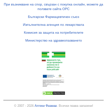
При възникване на спор, свързан с покупка онлайн, можете да
ползвате сайта ОРС
Български Фармацевтичен съюз
Изпълнителна агенция по лекарствата
Комисия за защита на потребителите
Министерство на здравеопазването
© 2007 - 2026
Аптеки Фрамар
. Всички права запазени!