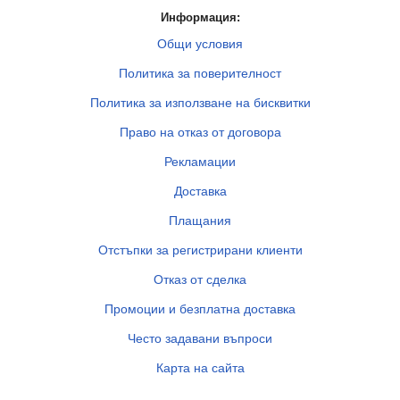
Информация:
Общи условия
Политика за поверителност
Политика за използване на бисквитки
Право на отказ от договора
Рекламации
Доставка
Плащания
Отстъпки за регистрирани клиенти
Отказ от сделка
Промоции и безплатна доставка
Често задавани въпроси
Карта на сайта