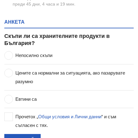
преди 45 дни, 4 часа и 19 мин.
АНКЕТА
Скъпи ли са хранителните продукти в
България?
Непосилно скъпи
Цените са нормални за ситуацията, ако пазарувате
разумно
Евтини са
Прочетох „
Общи условия и Лични данни
“ и съм
съгласен с тях.