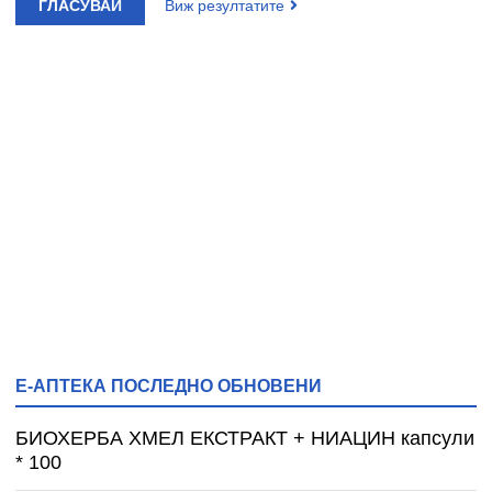
ГЛАСУВАЙ
Виж резултатите
Е-АПТЕКА ПОСЛЕДНО ОБНОВЕНИ
БИОХЕРБА ХМЕЛ ЕКСТРАКТ + НИАЦИН капсули
* 100