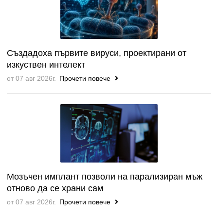
Създадоха първите вируси, проектирани от
изкуствен интелект
от 07 авг 2026г.
Прочети повече
Мозъчен имплант позволи на парализиран мъж
отново да се храни сам
от 07 авг 2026г.
Прочети повече