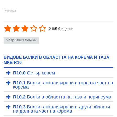
2.8/5 9 оценки
Добави в любими
ВИДОВЕ БОЛКИ В ОБЛАСТТА НА КОРЕМА И ТАЗА
МКБ R10
R10.0
Остър корем
R10.1
Болки, локализирани в горната част на
корема
R10.2
Болки в областта на таза и перинеума
R10.3
Болки, локализирани в други области
на долната част на корема