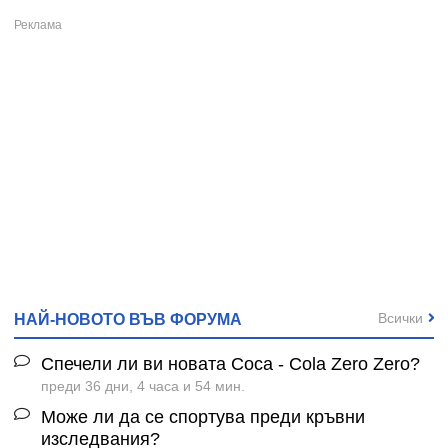
Всички
НАЙ-НОВОТО ВЪВ ФОРУМА
Спечели ли ви новата Coca - Cola Zero Zero?
преди 36 дни, 4 часа и 54 мин.
Може ли да се спортува преди кръвни
изследвания?