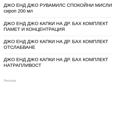
ДЖО ЕНД ДЖО РУВАМИЛС СПОКОЙНИ МИСЛИ
сироп 200 мл
ДЖО ЕНД ДЖО КАПКИ НА ДР. БАХ КОМПЛЕКТ
ПАМЕТ И КОНЦЕНТРАЦИЯ
ДЖО ЕНД ДЖО КАПКИ НА ДР. БАХ КОМПЛЕКТ
ОТСЛАБВАНЕ
ДЖО ЕНД ДЖО КАПКИ НА ДР. БАХ КОМПЛЕКТ
НАТРАПЛИВОСТ