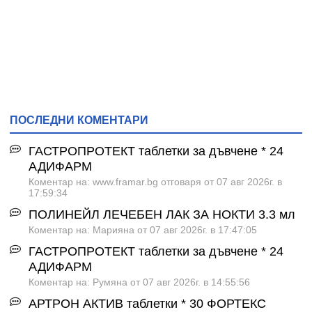
ПОСЛЕДНИ КОМЕНТАРИ
ГАСТРОПРОТЕКТ таблетки за дъвчене * 24
АДИФАРМ
Коментар на: www.framar.bg отговаря от 07 авг 2026г. в
17:59:34
ПОЛИНЕЙЛ ЛЕЧЕБЕН ЛАК ЗА НОКТИ 3.3 мл
Коментар на: Марияна от 07 авг 2026г. в 17:47:05
ГАСТРОПРОТЕКТ таблетки за дъвчене * 24
АДИФАРМ
Коментар на: Румяна от 07 авг 2026г. в 14:55:56
АРТРОН АКТИВ таблетки * 30 ФОРТЕКС