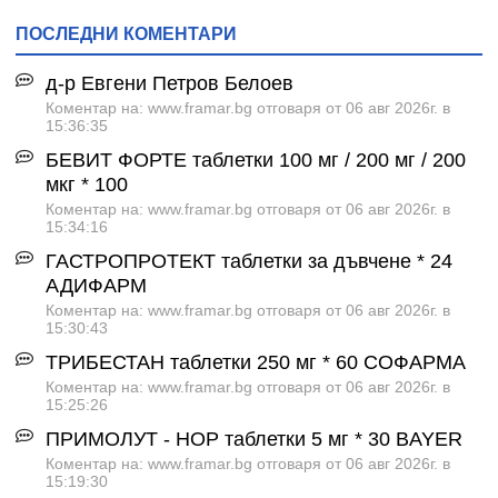
ПОСЛЕДНИ КОМЕНТАРИ
д-р Евгени Петров Белоев
Коментар на: www.framar.bg отговаря от 06 авг 2026г. в
15:36:35
БЕВИТ ФОРТЕ таблетки 100 мг / 200 мг / 200
мкг * 100
Коментар на: www.framar.bg отговаря от 06 авг 2026г. в
15:34:16
ГАСТРОПРОТЕКТ таблетки за дъвчене * 24
АДИФАРМ
Коментар на: www.framar.bg отговаря от 06 авг 2026г. в
15:30:43
ТРИБЕСТАН таблетки 250 мг * 60 СОФАРМА
Коментар на: www.framar.bg отговаря от 06 авг 2026г. в
15:25:26
ПРИМОЛУТ - НОР таблетки 5 мг * 30 BAYER
Коментар на: www.framar.bg отговаря от 06 авг 2026г. в
15:19:30