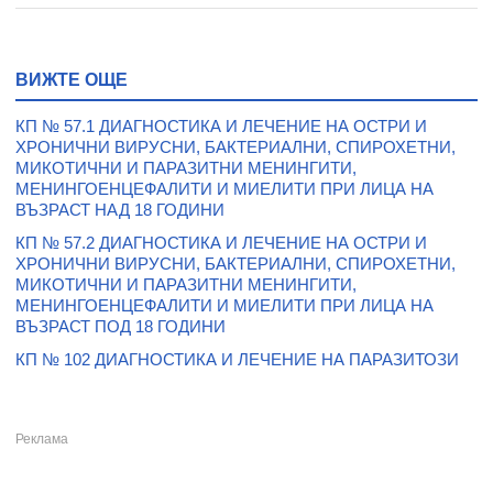
ВИЖТЕ ОЩЕ
КП № 57.1 ДИАГНОСТИКА И ЛЕЧЕНИЕ НА ОСТРИ И
ХРОНИЧНИ ВИРУСНИ, БАКТЕРИАЛНИ, СПИРОХЕТНИ,
МИКОТИЧНИ И ПАРАЗИТНИ МЕНИНГИТИ,
МЕНИНГОЕНЦЕФАЛИТИ И МИЕЛИТИ ПРИ ЛИЦА НА
ВЪЗРАСТ НАД 18 ГОДИНИ
КП № 57.2 ДИАГНОСТИКА И ЛЕЧЕНИЕ НА ОСТРИ И
ХРОНИЧНИ ВИРУСНИ, БАКТЕРИАЛНИ, СПИРОХЕТНИ,
МИКОТИЧНИ И ПАРАЗИТНИ МЕНИНГИТИ,
МЕНИНГОЕНЦЕФАЛИТИ И МИЕЛИТИ ПРИ ЛИЦА НА
ВЪЗРАСТ ПОД 18 ГОДИНИ
КП № 102 ДИАГНОСТИКА И ЛЕЧЕНИЕ НА ПАРАЗИТОЗИ