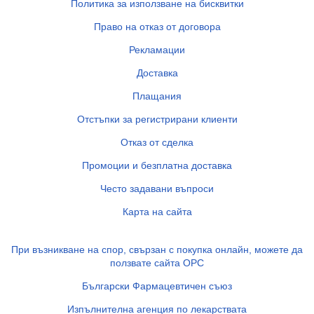
Политика за използване на бисквитки
Право на отказ от договора
Рекламации
Доставка
Плащания
Отстъпки за регистрирани клиенти
Отказ от сделка
Промоции и безплатна доставка
Често задавани въпроси
Карта на сайта
При възникване на спор, свързан с покупка онлайн, можете да
ползвате сайта ОРС
Български Фармацевтичен съюз
Изпълнителна агенция по лекарствата