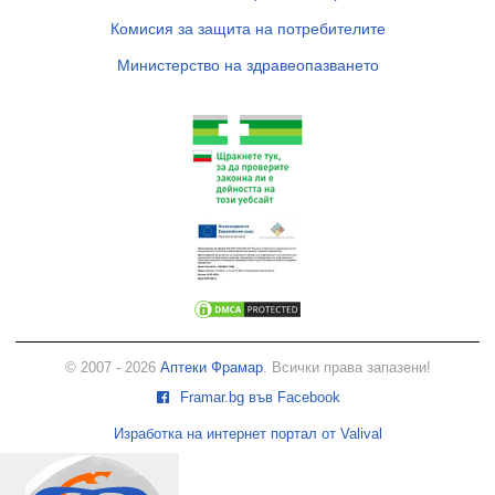
Комисия за защита на потребителите
Министерство на здравеопазването
© 2007 - 2026
Аптеки Фрамар
. Всички права запазени!
Framar.bg във Facebook
Изработка на интернет портал от Valival