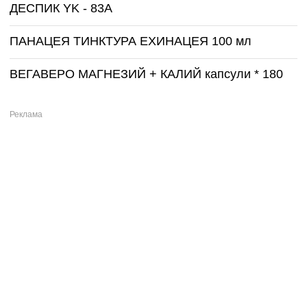
ДЕСПИК YK - 83A
ПАНАЦЕЯ ТИНКТУРА ЕХИНАЦЕЯ 100 мл
ВЕГАВЕРО МАГНЕЗИЙ + КАЛИЙ капсули * 180