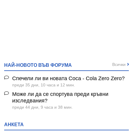
Всички
НАЙ-НОВОТО ВЪВ ФОРУМА
Спечели ли ви новата Coca - Cola Zero Zero?
преди 35 дни, 10 часа и 12 мин.
Може ли да се спортува преди кръвни
изследвания?
преди 44 дни, 9 часа и 38 мин.
АНКЕТА