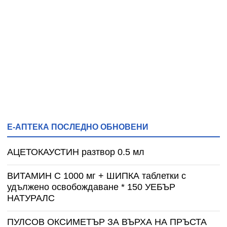
Е-АПТЕКА ПОСЛЕДНО ОБНОВЕНИ
АЦЕТОКАУСТИН разтвор 0.5 мл
ВИТАМИН С 1000 мг + ШИПКА таблетки с
удължено освобождаване * 150 УЕБЪР
НАТУРАЛС
ПУЛСОВ ОКСИМЕТЪР ЗА ВЪРХА НА ПРЪСТА