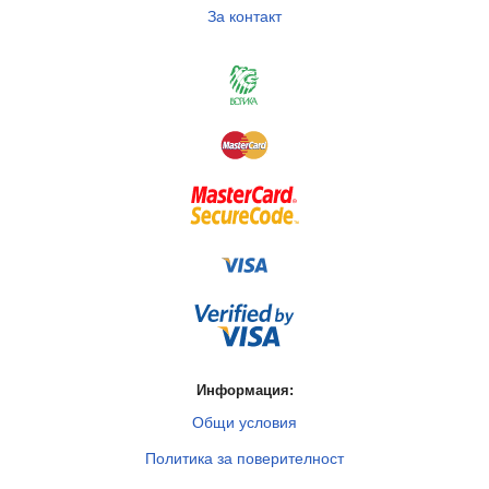
За контакт
Информация:
Общи условия
Политика за поверителност