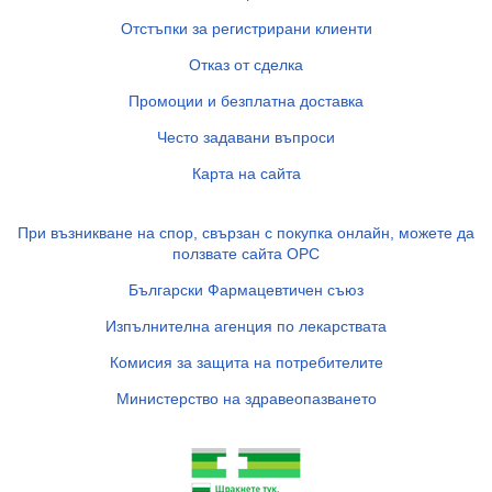
Отстъпки за регистрирани клиенти
Отказ от сделка
Промоции и безплатна доставка
Често задавани въпроси
Карта на сайта
При възникване на спор, свързан с покупка онлайн, можете да
ползвате сайта ОРС
Български Фармацевтичен съюз
Изпълнителна агенция по лекарствата
Комисия за защита на потребителите
Министерство на здравеопазването