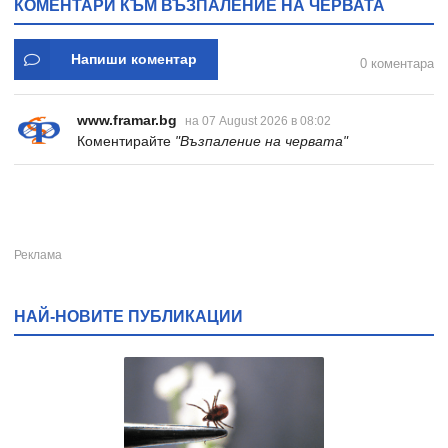
КОМЕНТАРИ КЪМ ВЪЗПАЛЕНИЕ НА ЧЕРВАТА
Напиши коментар
0 коментара
www.framar.bg
на 07 August 2026 в 08:02
Коментирайте
"Възпаление на червата"
НАЙ-НОВИТЕ ПУБЛИКАЦИИ