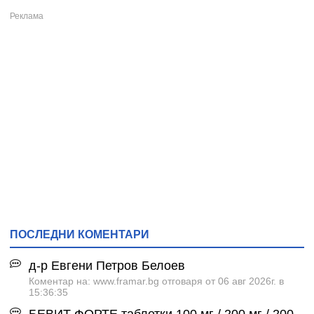
ПОСЛЕДНИ КОМЕНТАРИ
д-р Евгени Петров Белоев
Коментар на: www.framar.bg отговаря от 06 авг 2026г. в
15:36:35