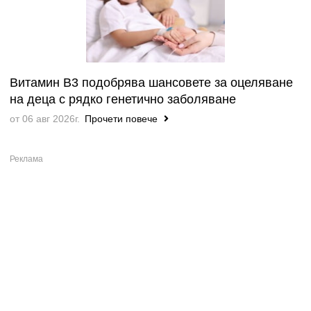
Витамин B3 подобрява шансовете за оцеляване
на деца с рядко генетично заболяване
от 06 авг 2026г.
Прочети повече