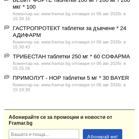
БЕВИТ ФОРТЕ таблетки 100 мг / 200 мг / 200
мкг * 100
Коментар на: www.framar.bg отговаря от 06 авг 2026г. в
15:34:16
ГАСТРОПРОТЕКТ таблетки за дъвчене * 24
АДИФАРМ
Коментар на: www.framar.bg отговаря от 06 авг 2026г. в
15:30:43
ТРИБЕСТАН таблетки 250 мг * 60 СОФАРМА
Коментар на: www.framar.bg отговаря от 06 авг 2026г. в
15:25:26
ПРИМОЛУТ - НОР таблетки 5 мг * 30 BAYER
Коментар на: www.framar.bg отговаря от 06 авг 2026г. в
15:19:30
Абонирайте се за промоции и новости от
Framar.bg