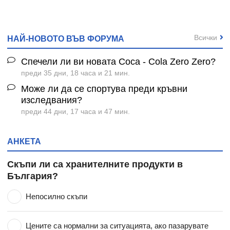
Всички
НАЙ-НОВОТО ВЪВ ФОРУМА
Спечели ли ви новата Coca - Cola Zero Zero?
преди 35 дни, 18 часа и 21 мин.
Може ли да се спортува преди кръвни
изследвания?
преди 44 дни, 17 часа и 47 мин.
АНКЕТА
Скъпи ли са хранителните продукти в
България?
Непосилно скъпи
Цените са нормални за ситуацията, ако пазарувате