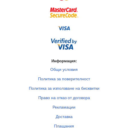
Информация:
Общи условия
Политика за поверителност
Политика за използване на бисквитки
Право на отказ от договора
Рекламации
Доставка
Плащания