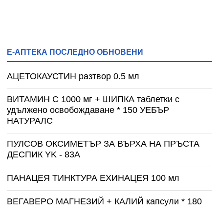
Е-АПТЕКА ПОСЛЕДНО ОБНОВЕНИ
АЦЕТОКАУСТИН разтвор 0.5 мл
ВИТАМИН С 1000 мг + ШИПКА таблетки с
удължено освобождаване * 150 УЕБЪР
НАТУРАЛС
ПУЛСОВ ОКСИМЕТЪР ЗА ВЪРХА НА ПРЪСТА
ДЕСПИК YK - 83A
ПАНАЦЕЯ ТИНКТУРА ЕХИНАЦЕЯ 100 мл
ВЕГАВЕРО МАГНЕЗИЙ + КАЛИЙ капсули * 180