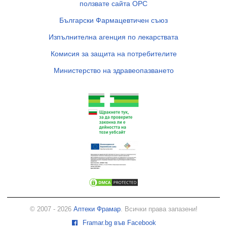
ползвате сайта ОРС
Български Фармацевтичен съюз
Изпълнителна агенция по лекарствата
Комисия за защита на потребителите
Министерство на здравеопазването
© 2007 - 2026
Аптеки Фрамар
. Всички права запазени!
Framar.bg във Facebook