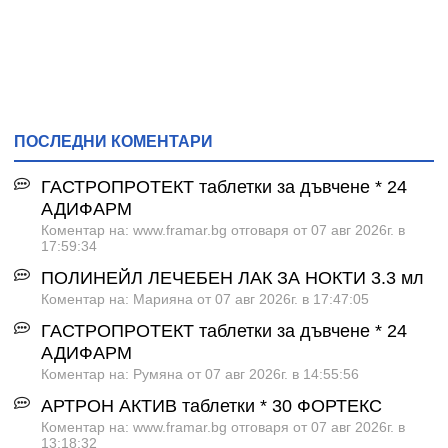
ПОСЛЕДНИ КОМЕНТАРИ
ГАСТРОПРОТЕКТ таблетки за дъвчене * 24
АДИФАРМ
Коментар на: www.framar.bg отговаря от 07 авг 2026г. в
17:59:34
ПОЛИНЕЙЛ ЛЕЧЕБЕН ЛАК ЗА НОКТИ 3.3 мл
Коментар на: Марияна от 07 авг 2026г. в 17:47:05
ГАСТРОПРОТЕКТ таблетки за дъвчене * 24
АДИФАРМ
Коментар на: Румяна от 07 авг 2026г. в 14:55:56
АРТРОН АКТИВ таблетки * 30 ФОРТЕКС
Коментар на: www.framar.bg отговаря от 07 авг 2026г. в
13:18:32