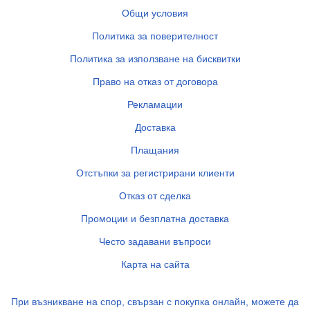
Общи условия
Политика за поверителност
Политика за използване на бисквитки
Право на отказ от договора
Рекламации
Доставка
Плащания
Отстъпки за регистрирани клиенти
Отказ от сделка
Промоции и безплатна доставка
Често задавани въпроси
Карта на сайта
При възникване на спор, свързан с покупка онлайн, можете да