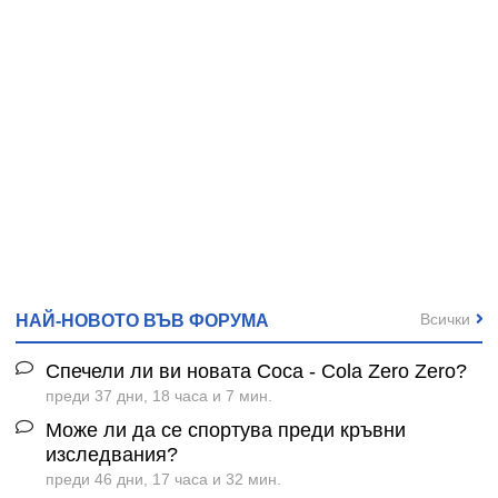
Всички
НАЙ-НОВОТО ВЪВ ФОРУМА
Спечели ли ви новата Coca - Cola Zero Zero?
преди 37 дни, 18 часа и 7 мин.
Може ли да се спортува преди кръвни
изследвания?
преди 46 дни, 17 часа и 32 мин.