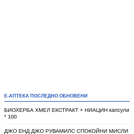
Е-АПТЕКА ПОСЛЕДНО ОБНОВЕНИ
БИОХЕРБА ХМЕЛ ЕКСТРАКТ + НИАЦИН капсули
* 100
ДЖО ЕНД ДЖО РУВАМИЛС СПОКОЙНИ МИСЛИ