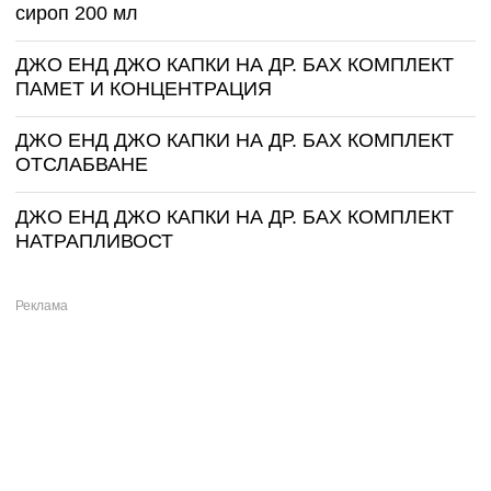
сироп 200 мл
ДЖО ЕНД ДЖО КАПКИ НА ДР. БАХ КОМПЛЕКТ
ПАМЕТ И КОНЦЕНТРАЦИЯ
ДЖО ЕНД ДЖО КАПКИ НА ДР. БАХ КОМПЛЕКТ
ОТСЛАБВАНЕ
ДЖО ЕНД ДЖО КАПКИ НА ДР. БАХ КОМПЛЕКТ
НАТРАПЛИВОСТ