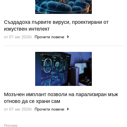
Създадоха първите вируси, проектирани от
изкуствен интелект
от 07 авг 2026г.
Прочети повече
Мозъчен имплант позволи на парализиран мъж
отново да се храни сам
от 07 авг 2026г.
Прочети повече