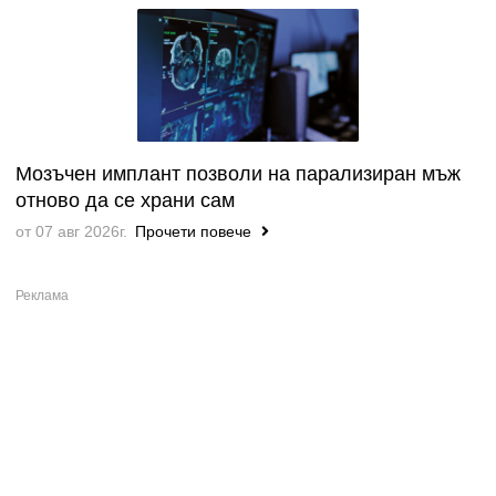
Мозъчен имплант позволи на парализиран мъж
отново да се храни сам
от 07 авг 2026г.
Прочети повече