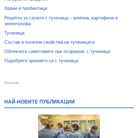
Храни и пробиотици
Рецепти за салати с тученица – млечна, картофена и
зеленчукова
Тученица
Състав и полезни свойства на тученицата
Облекчете симптомите при псориазис с тученица
Подобрете зрението си с тученица
НАЙ-НОВИТЕ ПУБЛИКАЦИИ