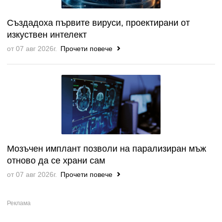
Създадоха първите вируси, проектирани от
изкуствен интелект
от 07 авг 2026г.
Прочети повече
Мозъчен имплант позволи на парализиран мъж
отново да се храни сам
от 07 авг 2026г.
Прочети повече