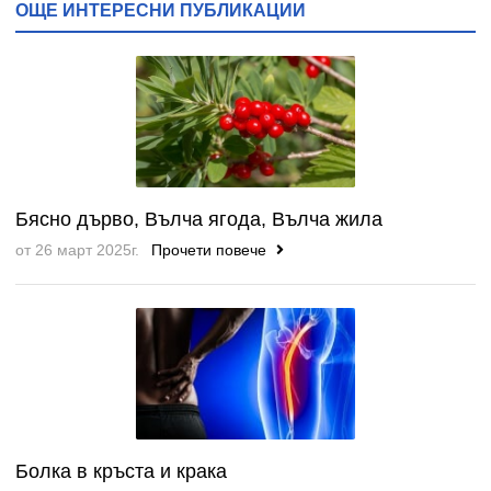
ОЩЕ ИНТЕРЕСНИ ПУБЛИКАЦИИ
Бясно дърво, Вълча ягода, Вълча жила
от 26 март 2025г.
Прочети повече
Болка в кръста и крака