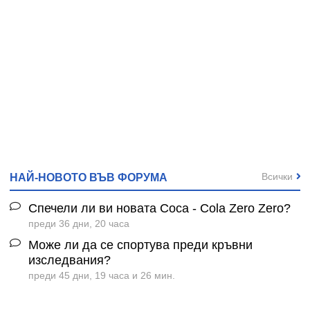
Всички
НАЙ-НОВОТО ВЪВ ФОРУМА
Спечели ли ви новата Coca - Cola Zero Zero?
преди 36 дни, 20 часа
Може ли да се спортува преди кръвни
изследвания?
преди 45 дни, 19 часа и 26 мин.