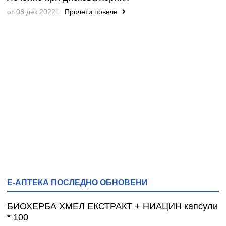
от 08 дек 2022г.
Прочети повече
Е-АПТЕКА ПОСЛЕДНО ОБНОВЕНИ
БИОХЕРБА ХМЕЛ ЕКСТРАКТ + НИАЦИН капсули
* 100