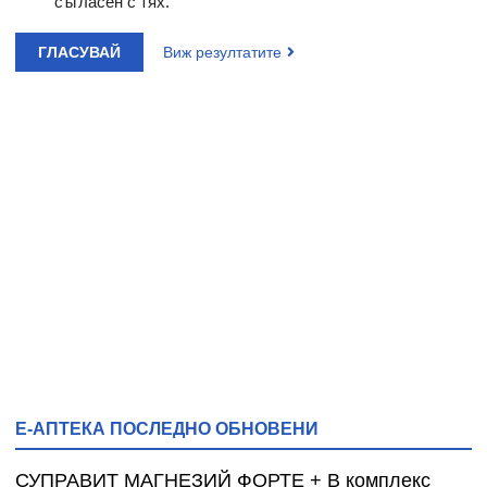
съгласен с тях.
ГЛАСУВАЙ
Виж резултатите
Е-АПТЕКА ПОСЛЕДНО ОБНОВЕНИ
СУПРАВИТ МАГНЕЗИЙ ФОРТЕ + B комплекс