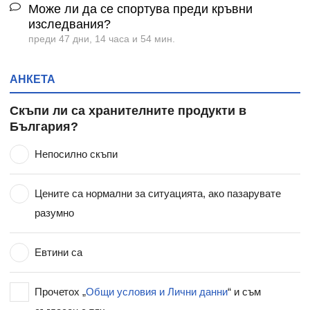
Може ли да се спортува преди кръвни
изследвания?
преди 47 дни, 14 часа и 54 мин.
АНКЕТА
Скъпи ли са хранителните продукти в
България?
Непосилно скъпи
Цените са нормални за ситуацията, ако пазарувате
разумно
Евтини са
Прочетох „
Общи условия и Лични данни
“ и съм