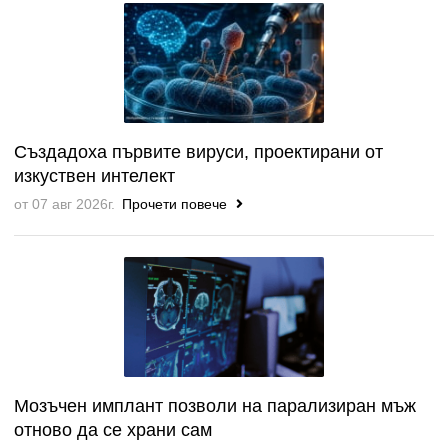
Създадоха първите вируси, проектирани от
изкуствен интелект
от 07 авг 2026г.
Прочети повече
Мозъчен имплант позволи на парализиран мъж
отново да се храни сам