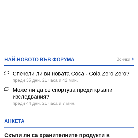
Всички
НАЙ-НОВОТО ВЪВ ФОРУМА
Спечели ли ви новата Coca - Cola Zero Zero?
преди 35 дни, 21 часа и 42 мин.
Може ли да се спортува преди кръвни
изследвания?
преди 44 дни, 21 часа и 7 мин.
АНКЕТА
Скъпи ли са хранителните продукти в