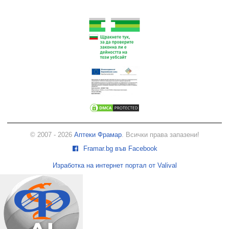
© 2007 - 2026
Аптеки Фрамар
. Всички права запазени!
Framar.bg във Facebook
Изработка на интернет портал от Valival