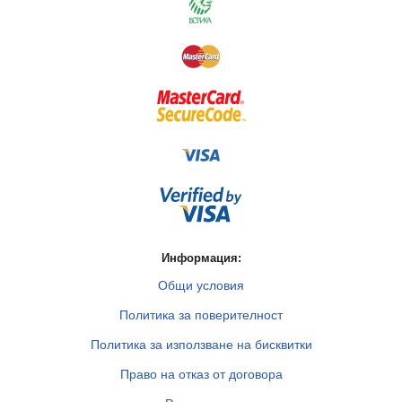
Информация:
Общи условия
Политика за поверителност
Политика за използване на бисквитки
Право на отказ от договора