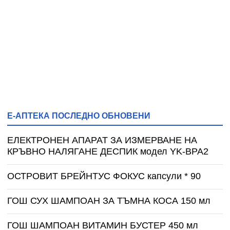
Е-АПТЕКА ПОСЛЕДНО ОБНОВЕНИ
ЕЛЕКТРОНЕН АПАРАТ ЗА ИЗМЕРВАНЕ НА
КРЪВНО НАЛЯГАНЕ ДЕСПИК модел YK-BPA2
ОСТРОВИТ БРЕЙНТУС ФOКУС капсули * 90
ГОШ СУХ ШАМПОАН ЗА ТЪМНА КОСА 150 мл
ГОШ ШАМПОАН ВИТАМИН БУСТЕР 450 мл