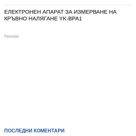
ЕЛЕКТРОНЕН АПАРАТ ЗА ИЗМЕРВАНЕ НА
КРЪВНО НАЛЯГАНЕ YK-BPA1
ПОСЛЕДНИ КОМЕНТАРИ