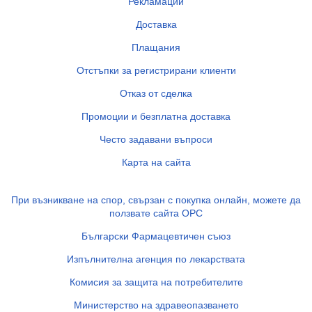
Рекламации
Доставка
Плащания
Отстъпки за регистрирани клиенти
Отказ от сделка
Промоции и безплатна доставка
Често задавани въпроси
Карта на сайта
При възникване на спор, свързан с покупка онлайн, можете да
ползвате сайта ОРС
Български Фармацевтичен съюз
Изпълнителна агенция по лекарствата
Комисия за защита на потребителите
Министерство на здравеопазването